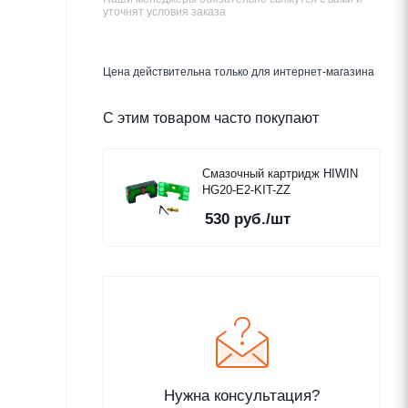
уточнят условия заказа
Цена действительна только для интернет-магазина
С этим товаром часто покупают
Смазочный картридж HIWIN
HG20-E2-KIT-ZZ
530
руб.
/шт
Нужна консультация?