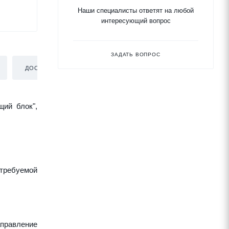
Наши специалисты ответят на любой
интересующий вопрос
ЗАДАТЬ ВОПРОС
ДОСТАВКА
щий блок",
требуемой
аправление