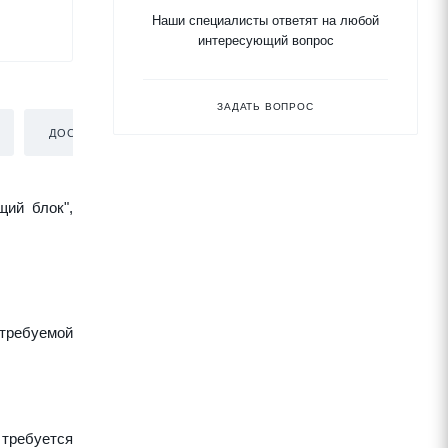
Наши специалисты ответят на любой
интересующий вопрос
ЗАДАТЬ ВОПРОС
ДОСТАВКА
щий блок",
требуемой
 требуется