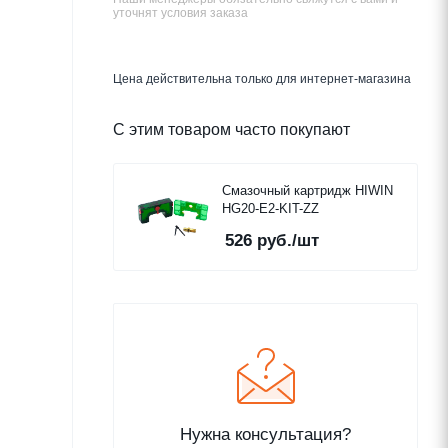
уточнят условия заказа
Цена действительна только для интернет-магазина
С этим товаром часто покупают
Смазочный картридж HIWIN
HG20-E2-KIT-ZZ
526
руб.
/шт
Нужна консультация?