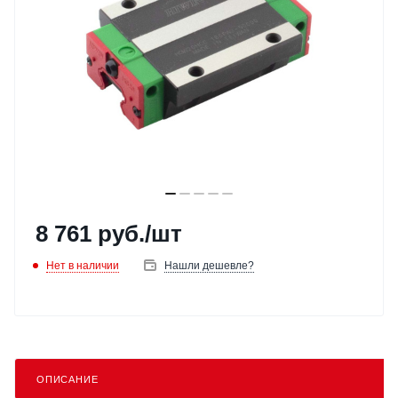
8 761
руб.
/шт
Нет в наличии
Нашли дешевле?
ОПИСАНИЕ