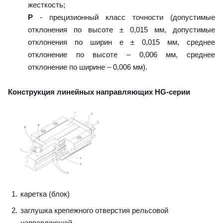
жесткость;
P
- прецизионный класс точности (допустимые
отклонения по высоте ± 0,015 мм, допустимые
отклонения по ширин е ± 0,015 мм, среднее
отклонение по высоте – 0,006 мм, среднее
отклонение по ширине – 0,006 мм).
Конструкция линейных направляющих HG-серии
каретка (блок)
заглушка крепежного отверстия рельсовой
направляющей