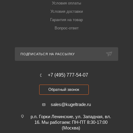
Условия оплаты
Условия доставки
Гарантия на товар
Вопрос-ответ
ПОДПИСАТЬСЯ НА РАССЫЛКУ
+7 (495) 777-54-07
Обратный звонок
sales@kugeltrade.ru
р.п. Горки Ленинские, ул. Западная, вл.
16. Мы работаем: ПН-ПТ 8:30-17:00
(Москва)