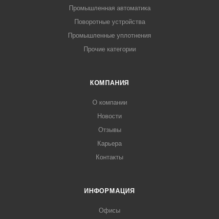
Промышленная автоматика
Поворотные устройства
Промышленные уплотнения
Прочие категории
КОМПАНИЯ
О компании
Новости
Отзывы
Карьера
Контакты
ИНФОРМАЦИЯ
Офисы