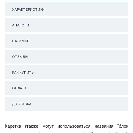
ХАРАКТЕРИСТИКИ
АНАЛОГИ
НАЛИЧИЕ
ОТЗЫВЫ
КАК КУПИТЬ
ОПЛАТА
ДОСТАВКА
Каретка (также могут использоваться названия "блок