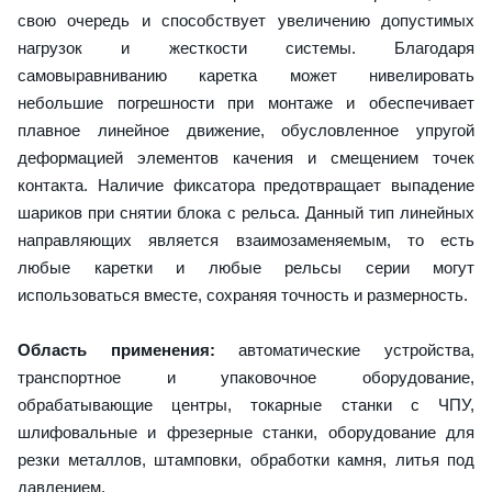
свою очередь и способствует увеличению допустимых
нагрузок и жесткости системы. Благодаря
самовыравниванию каретка может нивелировать
небольшие погрешности при монтаже и обеспечивает
плавное линейное движение, обусловленное упругой
деформацией элементов качения и смещением точек
контакта. Наличие фиксатора предотвращает выпадение
шариков при снятии блока с рельса. Данный тип линейных
направляющих является взаимозаменяемым, то есть
любые каретки и любые рельсы серии могут
использоваться вместе, сохраняя точность и размерность.
Область применения:
автоматические устройства,
транспортное и упаковочное оборудование,
обрабатывающие центры, токарные станки с ЧПУ,
шлифовальные и фрезерные станки, оборудование для
резки металлов, штамповки, обработки камня, литья под
давлением.