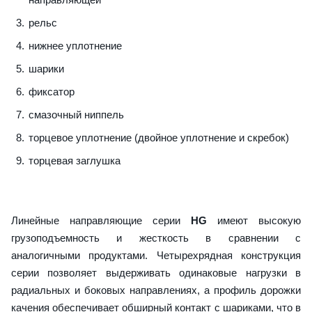
рельс
нижнее уплотнение
шарики
фиксатор
смазочный ниппель
торцевое уплотнение (двойное уплотнение и скребок)
торцевая заглушка
Линейные направляющие серии
HG
имеют высокую
грузоподъемность и жесткость в сравнении с
аналогичными продуктами. Четырехрядная конструкция
серии позволяет выдерживать одинаковые нагрузки в
радиальных и боковых направлениях, а профиль дорожки
качения обеспечивает обширный контакт с шариками, что в