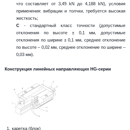
что составляет от 3,49 kN до 4,188 kN), условия
применения: вибрации и толчки, требуется высокая
жесткость;
C
- стандартный класс точности (допустимые
отклонения по высоте ± 0,1 мм, допустимые
отклонения по ширине ± 0,1 мм, среднее отклонение
по высоте – 0,02 мм, среднее отклонение по ширине –
0,03 мм).
Конструкция линейных направляющих HG-серии
каретка (блок)