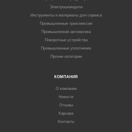
Электрошпиндели
Инструменты и материалы для сервиса
Промышленные трансмиссии
Промышленная автоматика
Поворотные устройства
Промышленные уплотнения
Прочие категории
КОМПАНИЯ
О компании
Новости
Отзывы
Карьера
Контакты