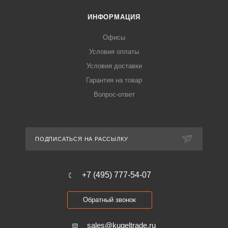
ИНФОРМАЦИЯ
Офисы
Условия оплаты
Условия доставки
Гарантия на товар
Вопрос-ответ
ПОДПИСАТЬСЯ НА РАССЫЛКУ
+7 (495) 777-54-07
Обратный звонок
sales@kugeltrade.ru