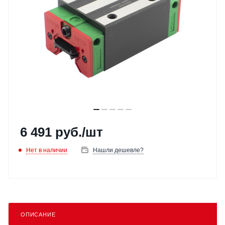
6 491
руб.
/шт
Нет в наличии
Нашли дешевле?
ОПИСАНИЕ