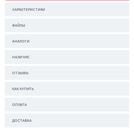
ХАРАКТЕРИСТИКИ
ФАЙЛЫ
АНАЛОГИ
НАЛИЧИЕ
ОТЗЫВЫ
КАК КУПИТЬ
ОПЛАТА
ДОСТАВКА