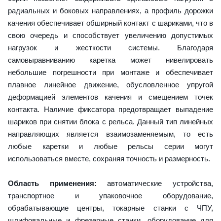
радиальных и боковых направлениях, а профиль дорожки
качения обеспечивает обширный контакт с шариками, что в
свою очередь и способствует увеличению допустимых
нагрузок и жесткости системы. Благодаря
самовыравниванию каретка может нивелировать
небольшие погрешности при монтаже и обеспечивает
плавное линейное движение, обусловленное упругой
деформацией элементов качения и смещением точек
контакта. Наличие фиксатора предотвращает выпадение
шариков при снятии блока с рельса. Данный тип линейных
направляющих является взаимозаменяемым, то есть
любые каретки и любые рельсы серии могут
использоваться вместе, сохраняя точность и размерность.
Область применения:
автоматические устройства,
транспортное и упаковочное оборудование,
обрабатывающие центры, токарные станки с ЧПУ,
шлифовальные и фрезерные станки, оборудование для