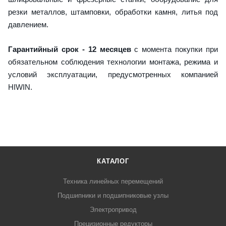
резки металлов, штамповки, обработки камня, литья под
давлением.
Гарантийный срок - 12 месяцев
с момента покупки при
обязательном соблюдения технологии монтажа, режима и
условий эксплуатации, предусмотренных компанией
HIWIN.
КАТАЛОГ
Техника линейных перемещений
Подшипники и подшипниковые узлы
Электропривод
Прецизионные редукторы