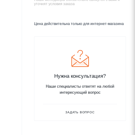
уточнят условия заказа
Цена действительна только для интернет-магазина
Нужна консультация?
Наши специалисты ответят на любой
интересующий вопрос
ЗАДАТЬ ВОПРОС