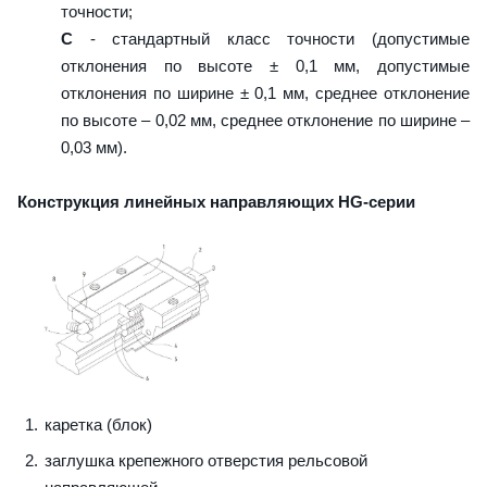
точности;
C
- стандартный класс точности (допустимые
отклонения по высоте ± 0,1 мм, допустимые
отклонения по ширине ± 0,1 мм, среднее отклонение
по высоте – 0,02 мм, среднее отклонение по ширине –
0,03 мм).
Конструкция линейных направляющих HG-серии
каретка (блок)
заглушка крепежного отверстия рельсовой