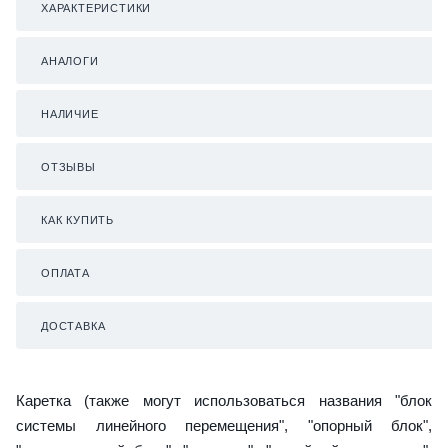
ХАРАКТЕРИСТИКИ
АНАЛОГИ
НАЛИЧИЕ
ОТЗЫВЫ
КАК КУПИТЬ
ОПЛАТА
ДОСТАВКА
Каретка (также могут использоваться названия "блок
системы линейного перемещения", "опорный блок",