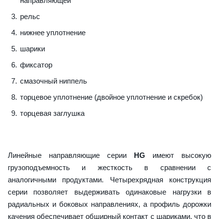
направляющей
рельс
нижнее уплотнение
шарики
фиксатор
смазочный ниппель
торцевое уплотнение (двойное уплотнение и скребок)
торцевая заглушка
Линейные направляющие серии
HG
имеют высокую
грузоподъемность и жесткость в сравнении с
аналогичными продуктами. Четырехрядная конструкция
серии позволяет выдерживать одинаковые нагрузки в
радиальных и боковых направлениях, а профиль дорожки
качения обеспечивает обширный контакт с шариками, что в