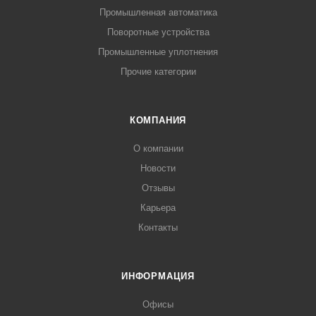
Промышленная автоматика
Поворотные устройства
Промышленные уплотнения
Прочие категории
КОМПАНИЯ
О компании
Новости
Отзывы
Карьера
Контакты
ИНФОРМАЦИЯ
Офисы