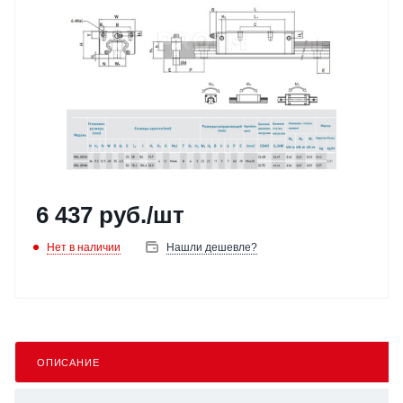
6 437
руб.
/шт
Нет в наличии
Нашли дешевле?
ОПИСАНИЕ