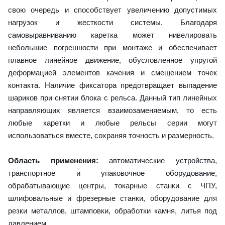
свою очередь и способствует увеличению допустимых
нагрузок и жесткости системы. Благодаря
самовыравниванию каретка может нивелировать
небольшие погрешности при монтаже и обеспечивает
плавное линейное движение, обусловленное упругой
деформацией элементов качения и смещением точек
контакта. Наличие фиксатора предотвращает выпадение
шариков при снятии блока с рельса. Данный тип линейных
направляющих является взаимозаменяемым, то есть
любые каретки и любые рельсы серии могут
использоваться вместе, сохраняя точность и размерность.
Область применения:
автоматические устройства,
транспортное и упаковочное оборудование,
обрабатывающие центры, токарные станки с ЧПУ,
шлифовальные и фрезерные станки, оборудование для
резки металлов, штамповки, обработки камня, литья под
давлением.