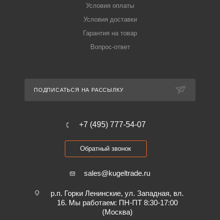
Условия оплаты
Условия доставки
Гарантия на товар
Вопрос-ответ
ПОДПИСАТЬСЯ НА РАССЫЛКУ
+7 (495) 777-54-07
Обратный звонок
sales@kugeltrade.ru
р.п. Горки Ленинские, ул. Западная, вл.
16. Мы работаем: ПН-ПТ 8:30-17:00
(Москва)