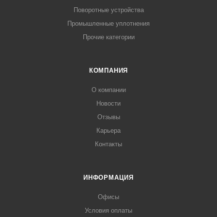
Поворотные устройства
Промышленные уплотнения
Прочие категории
КОМПАНИЯ
О компании
Новости
Отзывы
Карьера
Контакты
ИНФОРМАЦИЯ
Офисы
Условия оплаты