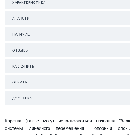
ХАРАКТЕРИСТИКИ
АНАЛОГИ
НАЛИЧИЕ
ОТЗЫВЫ
КАК КУПИТЬ
ОПЛАТА
ДОСТАВКА
Каретка (также могут использоваться названия "блок
системы линейного перемещения", "опорный блок",