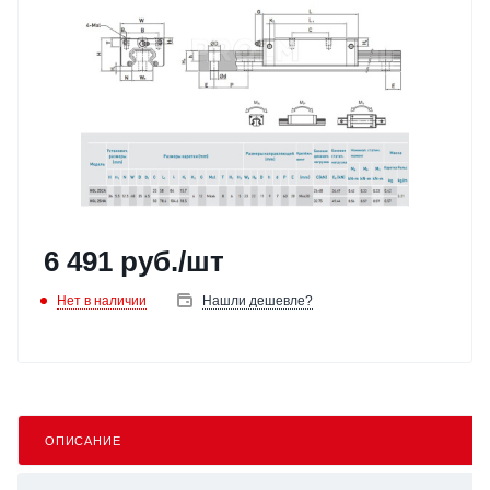
6 491
руб.
/шт
Нет в наличии
Нашли дешевле?
ОПИСАНИЕ