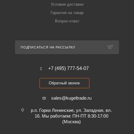
Условия доставки
Гарантия на товар
Вопрос-ответ
ПОДПИСАТЬСЯ НА РАССЫЛКУ
+7 (495) 777-54-07
Обратный звонок
sales@kugeltrade.ru
р.п. Горки Ленинские, ул. Западная, вл.
16. Мы работаем: ПН-ПТ 8:30-17:00
(Москва)