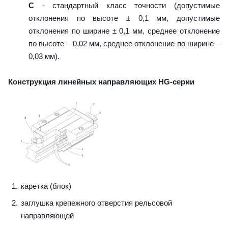
C
- стандартный класс точности (допустимые
отклонения по высоте ± 0,1 мм, допустимые
отклонения по ширине ± 0,1 мм, среднее отклонение
по высоте – 0,02 мм, среднее отклонение по ширине –
0,03 мм).
Конструкция линейных направляющих HG-серии
каретка (блок)
заглушка крепежного отверстия рельсовой
направляющей