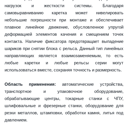
нагрузок и жесткости системы. Благодаря
самовыравниванию каретка может нивелировать
небольшие погрешности при монтаже и обеспечивает
плавное линейное движение, обусловленное упругой
деформацией элементов качения и смещением точек
контакта. Наличие фиксатора предотвращает выпадение
шариков при снятии блока с рельса. Данный тип линейных
направляющих является взаимозаменяемым, то есть
любые каретки и любые рельсы серии могут
использоваться вместе, сохраняя точность и размерность.
Область применения:
автоматические устройства,
транспортное и упаковочное оборудование,
обрабатывающие центры, токарные станки с ЧПУ,
шлифовальные и фрезерные станки, оборудование для
резки металлов, штамповки, обработки камня, литья под
давлением.