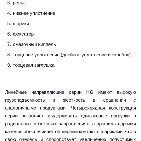
рельс
нижнее уплотнение
шарики
фиксатор
смазочный ниппель
торцевое уплотнение (двойное уплотнение и скребок)
торцевая заглушка
Линейные направляющие серии
HG
имеют высокую
грузоподъемность и жесткость в сравнении с
аналогичными продуктами. Четырехрядная конструкция
серии позволяет выдерживать одинаковые нагрузки в
радиальных и боковых направлениях, а профиль дорожки
качения обеспечивает обширный контакт с шариками, что в
свою очередь и способствует увеличению допустимых