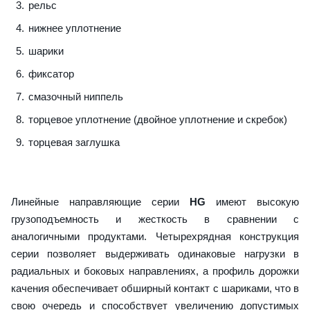
рельс
нижнее уплотнение
шарики
фиксатор
смазочный ниппель
торцевое уплотнение (двойное уплотнение и скребок)
торцевая заглушка
Линейные направляющие серии
HG
имеют высокую
грузоподъемность и жесткость в сравнении с
аналогичными продуктами. Четырехрядная конструкция
серии позволяет выдерживать одинаковые нагрузки в
радиальных и боковых направлениях, а профиль дорожки
качения обеспечивает обширный контакт с шариками, что в
свою очередь и способствует увеличению допустимых