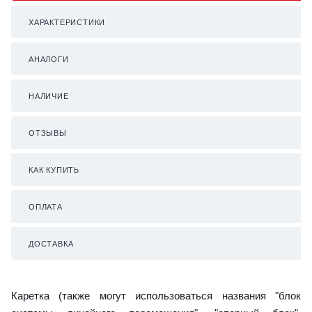
ХАРАКТЕРИСТИКИ
АНАЛОГИ
НАЛИЧИЕ
ОТЗЫВЫ
КАК КУПИТЬ
ОПЛАТА
ДОСТАВКА
Каретка (также могут использоваться названия "блок