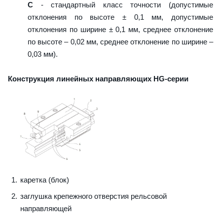
C
- стандартный класс точности (допустимые
отклонения по высоте ± 0,1 мм, допустимые
отклонения по ширине ± 0,1 мм, среднее отклонение
по высоте – 0,02 мм, среднее отклонение по ширине –
0,03 мм).
Конструкция линейных направляющих HG-серии
каретка (блок)
заглушка крепежного отверстия рельсовой
направляющей