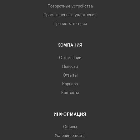
Поворотные устройства
Промышленные уплотнения
Прочие категории
КОМПАНИЯ
О компании
Новости
Отзывы
Карьера
Контакты
ИНФОРМАЦИЯ
Офисы
Условия оплаты