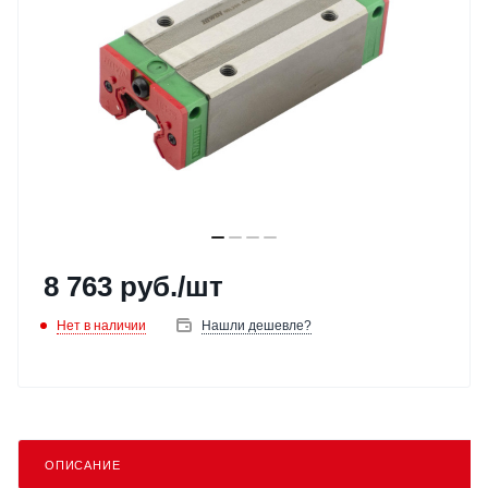
8 763
руб.
/шт
Нет в наличии
Нашли дешевле?
ОПИСАНИЕ