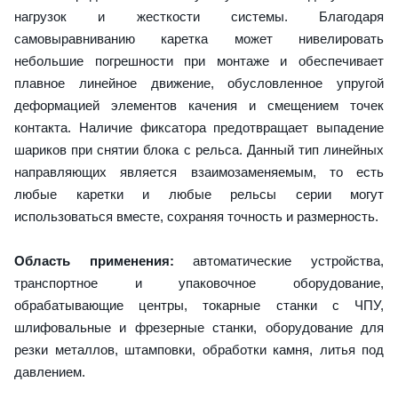
нагрузок и жесткости системы. Благодаря
самовыравниванию каретка может нивелировать
небольшие погрешности при монтаже и обеспечивает
плавное линейное движение, обусловленное упругой
деформацией элементов качения и смещением точек
контакта. Наличие фиксатора предотвращает выпадение
шариков при снятии блока с рельса. Данный тип линейных
направляющих является взаимозаменяемым, то есть
любые каретки и любые рельсы серии могут
использоваться вместе, сохраняя точность и размерность.
Область применения:
автоматические устройства,
транспортное и упаковочное оборудование,
обрабатывающие центры, токарные станки с ЧПУ,
шлифовальные и фрезерные станки, оборудование для
резки металлов, штамповки, обработки камня, литья под
давлением.