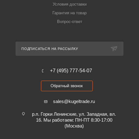
Условия доставки
Гарантия на товар
Вопрос-ответ
ПОДПИСАТЬСЯ НА РАССЫЛКУ
+7 (495) 777-54-07
Обратный звонок
sales@kugeltrade.ru
р.п. Горки Ленинские, ул. Западная, вл.
16. Мы работаем: ПН-ПТ 8:30-17:00
(Москва)