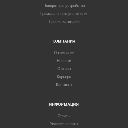
Поворотные устройства
Промышленные уплотнения
Прочие категории
КОМПАНИЯ
О компании
Новости
Отзывы
Карьера
Контакты
ИНФОРМАЦИЯ
Офисы
Условия оплаты