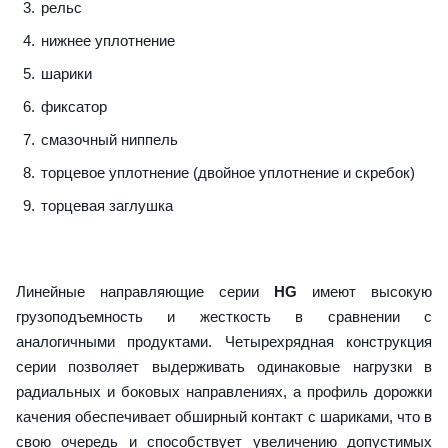
рельс
нижнее уплотнение
шарики
фиксатор
смазочный ниппель
торцевое уплотнение (двойное уплотнение и скребок)
торцевая заглушка
Линейные направляющие серии
HG
имеют высокую
грузоподъемность и жесткость в сравнении с
аналогичными продуктами. Четырехрядная конструкция
серии позволяет выдерживать одинаковые нагрузки в
радиальных и боковых направлениях, а профиль дорожки
качения обеспечивает обширный контакт с шариками, что в
свою очередь и способствует увеличению допустимых