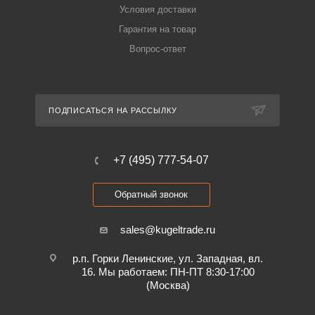
Условия доставки
Гарантия на товар
Вопрос-ответ
ПОДПИСАТЬСЯ НА РАССЫЛКУ
+7 (495) 777-54-07
Обратный звонок
sales@kugeltrade.ru
р.п. Горки Ленинские, ул. Западная, вл.
16. Мы работаем: ПН-ПТ 8:30-17:00
(Москва)