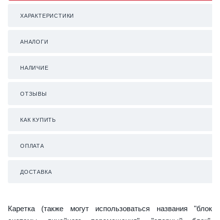
ХАРАКТЕРИСТИКИ
АНАЛОГИ
НАЛИЧИЕ
ОТЗЫВЫ
КАК КУПИТЬ
ОПЛАТА
ДОСТАВКА
Каретка (также могут использоваться названия "блок