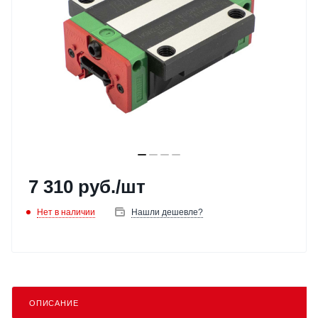
7 310
руб.
/шт
Нет в наличии
Нашли дешевле?
ОПИСАНИЕ