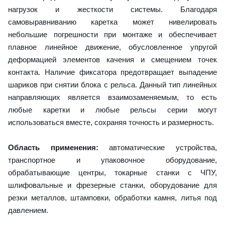
нагрузок и жесткости системы. Благодаря
самовыравниванию каретка может нивелировать
небольшие погрешности при монтаже и обеспечивает
плавное линейное движение, обусловленное упругой
деформацией элементов качения и смещением точек
контакта. Наличие фиксатора предотвращает выпадение
шариков при снятии блока с рельса. Данный тип линейных
направляющих является взаимозаменяемым, то есть
любые каретки и любые рельсы серии могут
использоваться вместе, сохраняя точность и размерность.
Область применения:
автоматические устройства,
транспортное и упаковочное оборудование,
обрабатывающие центры, токарные станки с ЧПУ,
шлифовальные и фрезерные станки, оборудование для
резки металлов, штамповки, обработки камня, литья под
давлением.