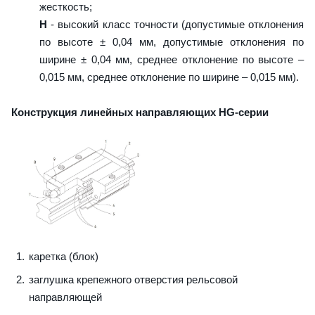
жесткость;
H
- высокий класс точности (допустимые отклонения
по высоте ± 0,04 мм, допустимые отклонения по
ширине ± 0,04 мм, среднее отклонение по высоте –
0,015 мм, среднее отклонение по ширине – 0,015 мм).
Конструкция линейных направляющих HG-серии
каретка (блок)
заглушка крепежного отверстия рельсовой
направляющей