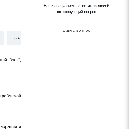
Наши специалисты ответят на любой
интересующий вопрос
ЗАДАТЬ ВОПРОС
ДОСТАВКА
щий блок",
требуемой
вибрации и