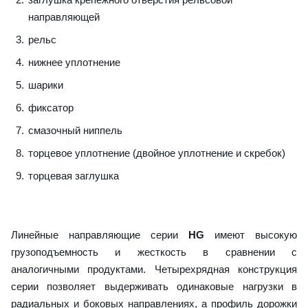
направляющей
рельс
нижнее уплотнение
шарики
фиксатор
смазочный ниппель
торцевое уплотнение (двойное уплотнение и скребок)
торцевая заглушка
Линейные направляющие серии
HG
имеют высокую
грузоподъемность и жесткость в сравнении с
аналогичными продуктами. Четырехрядная конструкция
серии позволяет выдерживать одинаковые нагрузки в
радиальных и боковых направлениях, а профиль дорожки