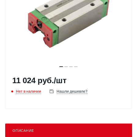
11 024
руб.
/шт
Нет в наличии
Нашли дешевле?
ОПИСАНИЕ