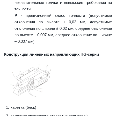
незначительные толчки и невысокие требования по
точности;
P
- прецизионный класс точности (допустимые
отклонения по высоте ± 0,02 мм, допустимые
отклонения по ширине ± 0,02 мм, среднее отклонение
по высоте – 0,007 мм, среднее отклонение по ширине
– 0,007 мм).
Конструкция линейных направляющих HG-серии
каретка (блок)
заглушка крепежного отверстия рельсовой