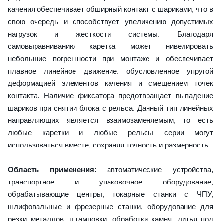
качения обеспечивает обширный контакт с шариками, что в
свою очередь и способствует увеличению допустимых
нагрузок и жесткости системы. Благодаря
самовыравниванию каретка может нивелировать
небольшие погрешности при монтаже и обеспечивает
плавное линейное движение, обусловленное упругой
деформацией элементов качения и смещением точек
контакта. Наличие фиксатора предотвращает выпадение
шариков при снятии блока с рельса. Данный тип линейных
направляющих является взаимозаменяемым, то есть
любые каретки и любые рельсы серии могут
использоваться вместе, сохраняя точность и размерность.
Область применения:
автоматические устройства,
транспортное и упаковочное оборудование,
обрабатывающие центры, токарные станки с ЧПУ,
шлифовальные и фрезерные станки, оборудование для
резки металлов, штамповки, обработки камня, литья под