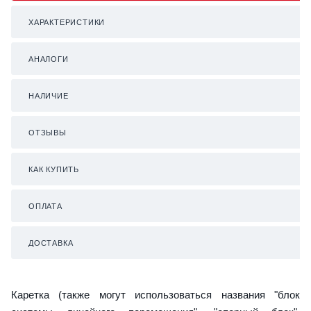
ХАРАКТЕРИСТИКИ
АНАЛОГИ
НАЛИЧИЕ
ОТЗЫВЫ
КАК КУПИТЬ
ОПЛАТА
ДОСТАВКА
Каретка (также могут использоваться названия "блок