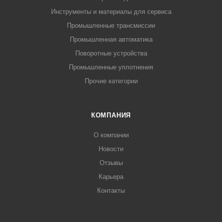
Инструменты и материалы для сервиса
Промышленные трансмиссии
Промышленная автоматика
Поворотные устройства
Промышленные уплотнения
Прочие категории
КОМПАНИЯ
О компании
Новости
Отзывы
Карьера
Контакты