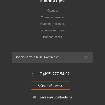
ИНФОРМАЦИЯ
Офисы
Условия оплаты
Условия доставки
Гарантия на товар
Вопрос-ответ
ПОДПИСАТЬСЯ НА РАССЫЛКУ
+7 (495) 777-54-07
Обратный звонок
sales@kugeltrade.ru