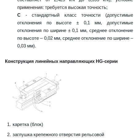
применения: требуется высокая точность;
C
- стандартный класс точности (допустимые
отклонения по высоте ± 0,1 мм, допустимые
отклонения по ширине ± 0,1 мм, среднее отклонение
по высоте – 0,02 мм, среднее отклонение по ширине –
0,03 мм).
Конструкция линейных направляющих HG-серии
каретка (блок)
заглушка крепежного отверстия рельсовой