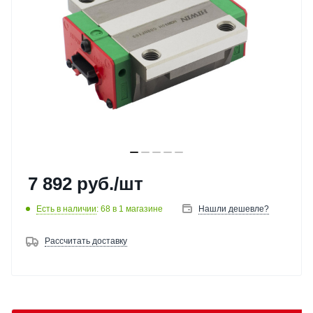
7 892
руб.
/шт
Есть в наличии
: 68
в 1 магазине
Нашли дешевле?
Рассчитать доставку