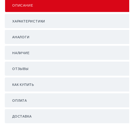
ОПИСАНИЕ
ХАРАКТЕРИСТИКИ
АНАЛОГИ
НАЛИЧИЕ
ОТЗЫВЫ
КАК КУПИТЬ
ОПЛАТА
ДОСТАВКА