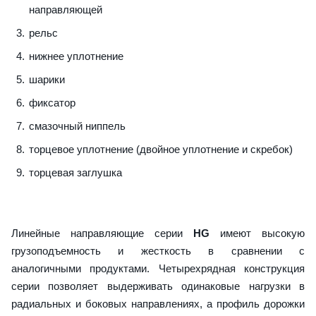
направляющей
рельс
нижнее уплотнение
шарики
фиксатор
смазочный ниппель
торцевое уплотнение (двойное уплотнение и скребок)
торцевая заглушка
Линейные направляющие серии
HG
имеют высокую
грузоподъемность и жесткость в сравнении с
аналогичными продуктами. Четырехрядная конструкция
серии позволяет выдерживать одинаковые нагрузки в
радиальных и боковых направлениях, а профиль дорожки