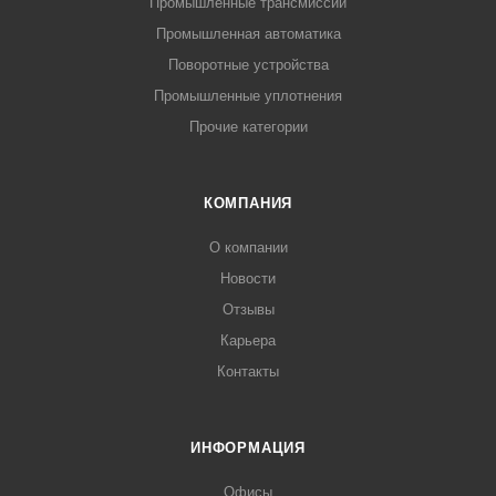
Промышленные трансмиссии
Промышленная автоматика
Поворотные устройства
Промышленные уплотнения
Прочие категории
КОМПАНИЯ
О компании
Новости
Отзывы
Карьера
Контакты
ИНФОРМАЦИЯ
Офисы