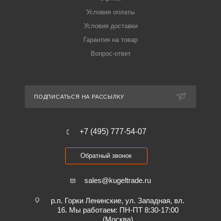
Условия оплаты
Условия доставки
Гарантия на товар
Вопрос-ответ
ПОДПИСАТЬСЯ НА РАССЫЛКУ
+7 (495) 777-54-07
Обратный звонок
sales@kugeltrade.ru
р.п. Горки Ленинские, ул. Западная, вл.
16. Мы работаем: ПН-ПТ 8:30-17:00
(Москва)