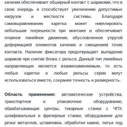
качения обеспечивает обширный контакт с шариками, что в
свою очередь и способствует увеличению допустимых
нагрузок и жесткости системы. Благодаря
самовыравниванию каретка может нивелировать
небольшие погрешности при монтаже и обеспечивает
плавное линейное движение, обусловленное упругой
деформацией элементов качения и смещением точек
контакта. Наличие фиксатора предотвращает выпадение
шариков при снятии блока с рельса. Данный тип линейных
направляющих является взаимозаменяемым, то есть
любые каретки и любые рельсы серии могут
использоваться вместе, сохраняя точность и размерность.
Область применения:
автоматические устройства,
транспортное и упаковочное оборудование,
обрабатывающие центры, токарные станки с ЧПУ,
шлифовальные и фрезерные станки, оборудование для
резки металлов, штамповки, обработки камня, литья под