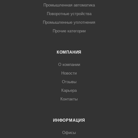
Промышленная автоматика
Поворотные устройства
Промышленные уплотнения
Прочие категории
КОМПАНИЯ
О компании
Новости
Отзывы
Карьера
Контакты
ИНФОРМАЦИЯ
Офисы