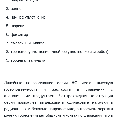
рельс
нижнее уплотнение
шарики
фиксатор
смазочный ниппель
торцевое уплотнение (двойное уплотнение и скребок)
торцевая заглушка
Линейные направляющие серии
HG
имеют высокую
грузоподъемность и жесткость в сравнении с
аналогичными продуктами. Четырехрядная конструкция
серии позволяет выдерживать одинаковые нагрузки в
радиальных и боковых направлениях, а профиль дорожки
качения обеспечивает обширный контакт с шариками, что в