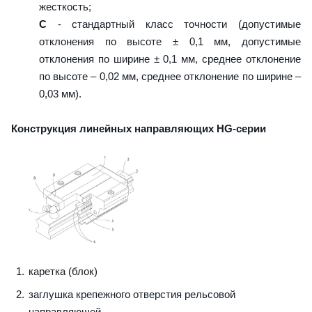
жесткость;
C
- стандартный класс точности (допустимые
отклонения по высоте ± 0,1 мм, допустимые
отклонения по ширине ± 0,1 мм, среднее отклонение
по высоте – 0,02 мм, среднее отклонение по ширине –
0,03 мм).
Конструкция линейных направляющих HG-серии
каретка (блок)
заглушка крепежного отверстия рельсовой
направляющей