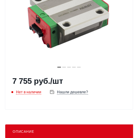
7 755
руб.
/шт
Нет в наличии
Нашли дешевле?
ОПИСАНИЕ