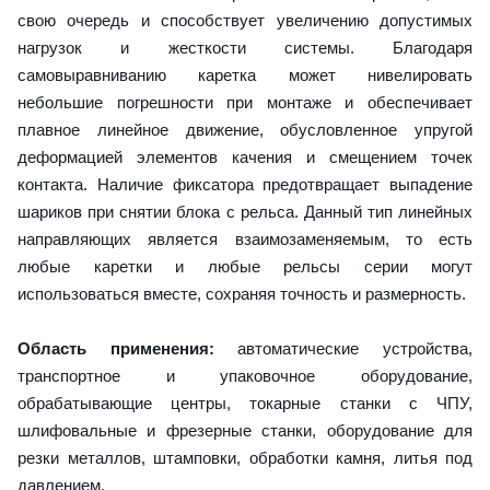
свою очередь и способствует увеличению допустимых
нагрузок и жесткости системы. Благодаря
самовыравниванию каретка может нивелировать
небольшие погрешности при монтаже и обеспечивает
плавное линейное движение, обусловленное упругой
деформацией элементов качения и смещением точек
контакта. Наличие фиксатора предотвращает выпадение
шариков при снятии блока с рельса. Данный тип линейных
направляющих является взаимозаменяемым, то есть
любые каретки и любые рельсы серии могут
использоваться вместе, сохраняя точность и размерность.
Область применения:
автоматические устройства,
транспортное и упаковочное оборудование,
обрабатывающие центры, токарные станки с ЧПУ,
шлифовальные и фрезерные станки, оборудование для
резки металлов, штамповки, обработки камня, литья под
давлением.