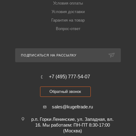
Условия оплаты
Условия доставки
Гарантия на товар
Вопрос-ответ
ПОДПИСАТЬСЯ НА РАССЫЛКУ
+7 (495) 777-54-07
Обратный звонок
sales@kugeltrade.ru
р.п. Горки Ленинские, ул. Западная, вл.
16. Мы работаем: ПН-ПТ 8:30-17:00
(Москва)