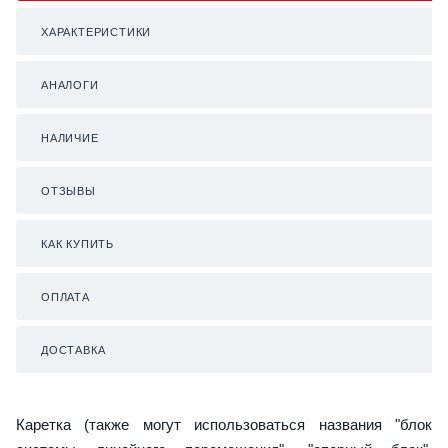
ХАРАКТЕРИСТИКИ
АНАЛОГИ
НАЛИЧИЕ
ОТЗЫВЫ
КАК КУПИТЬ
ОПЛАТА
ДОСТАВКА
Каретка (также могут использоваться названия "блок