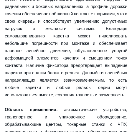
радиальных и боковых направлениях, а профиль дорожки
качения обеспечивает обширный контакт с шариками, что в
свою очередь и способствует увеличению допустимых
нагрузок и жесткости системы. Благодаря
самовыравниванию каретка может нивелировать
небольшие погрешности при монтаже и обеспечивает
плавное линейное движение, обусловленное упругой
деформацией элементов качения и смещением точек
контакта. Наличие фиксатора предотвращает выпадение
шариков при снятии блока с рельса. Данный тип линейных
направляющих является взаимозаменяемым, то есть
любые каретки и любые рельсы серии могут
использоваться вместе, сохраняя точность и размерность.
Область применения:
автоматические устройства,
транспортное и упаковочное оборудование,
обрабатывающие центры, токарные станки с ЧПУ,
шлифовальные и фрезерные станки, оборудование для