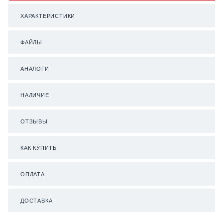
ХАРАКТЕРИСТИКИ
ФАЙЛЫ
АНАЛОГИ
НАЛИЧИЕ
ОТЗЫВЫ
КАК КУПИТЬ
ОПЛАТА
ДОСТАВКА