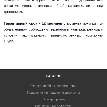
резки металлов, штамповки, обработки камня, литья под
давлением.
Гарантийный срок - 12 месяцев
с момента покупки при
обязательном соблюдения технологии монтажа, режима и
условий эксплуатации, предусмотренных компанией
HIWIN.
КАТАЛОГ
Техника линейных перемещений
Подшипники и подшипниковые узлы
Электропривод
Прецизионные редукторы