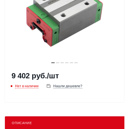
9 402
руб.
/шт
Нет в наличии
Нашли дешевле?
ОПИСАНИЕ