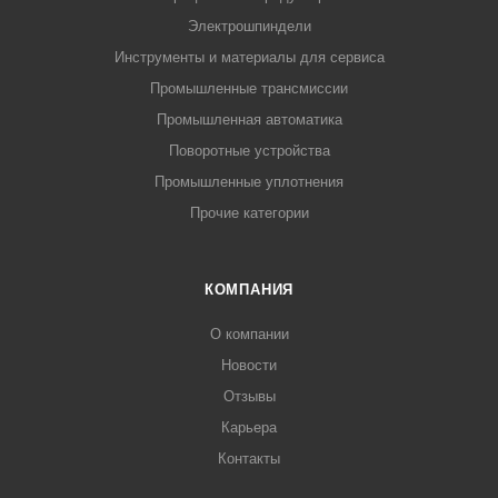
Электрошпиндели
Инструменты и материалы для сервиса
Промышленные трансмиссии
Промышленная автоматика
Поворотные устройства
Промышленные уплотнения
Прочие категории
КОМПАНИЯ
О компании
Новости
Отзывы
Карьера
Контакты