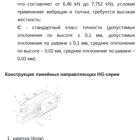
что составляет от 6,46 kN до 7,752 kN), условия
применения: вибрации и толчки, требуется высокая
жесткость;
C
- стандартный класс точности (допустимые
отклонения по высоте ± 0,1 мм, допустимые
отклонения по ширине ± 0,1 мм, среднее отклонение
по высоте – 0,02 мм, среднее отклонение по ширине –
0,03 мм).
Конструкция линейных направляющих HG-серии
каретка (блок)