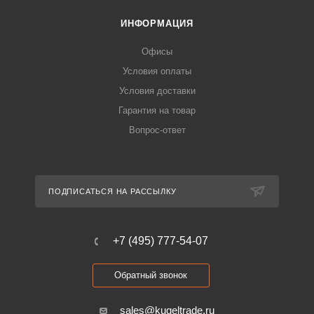
ИНФОРМАЦИЯ
Офисы
Условия оплаты
Условия доставки
Гарантия на товар
Вопрос-ответ
ПОДПИСАТЬСЯ НА РАССЫЛКУ
+7 (495) 777-54-07
Обратный звонок
sales@kugeltrade.ru