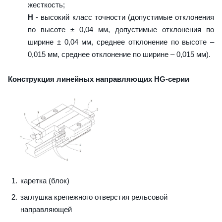
жесткость;
H
- высокий класс точности (допустимые отклонения
по высоте ± 0,04 мм, допустимые отклонения по
ширине ± 0,04 мм, среднее отклонение по высоте –
0,015 мм, среднее отклонение по ширине – 0,015 мм).
Конструкция линейных направляющих HG-серии
каретка (блок)
заглушка крепежного отверстия рельсовой
направляющей