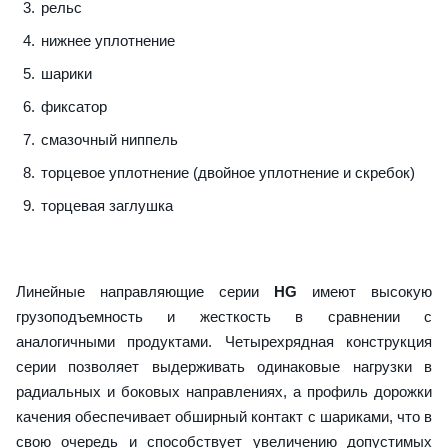
рельс
нижнее уплотнение
шарики
фиксатор
смазочный ниппель
торцевое уплотнение (двойное уплотнение и скребок)
торцевая заглушка
Линейные направляющие серии
HG
имеют высокую
грузоподъемность и жесткость в сравнении с
аналогичными продуктами. Четырехрядная конструкция
серии позволяет выдерживать одинаковые нагрузки в
радиальных и боковых направлениях, а профиль дорожки
качения обеспечивает обширный контакт с шариками, что в
свою очередь и способствует увеличению допустимых