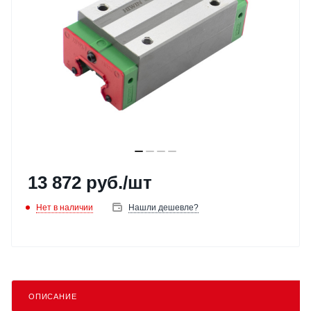
13 872
руб.
/шт
Нет в наличии
Нашли дешевле?
ОПИСАНИЕ