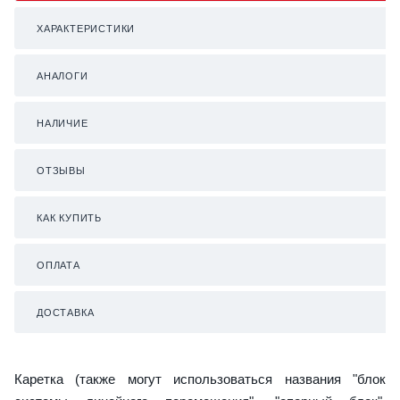
ХАРАКТЕРИСТИКИ
АНАЛОГИ
НАЛИЧИЕ
ОТЗЫВЫ
КАК КУПИТЬ
ОПЛАТА
ДОСТАВКА
Каретка (также могут использоваться названия "блок