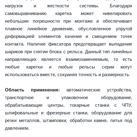
нагрузок и жесткости системы. Благодаря
самовыравниванию каретка может нивелировать
небольшие погрешности при монтаже и обеспечивает
плавное линейное движение, обусловленное упругой
деформацией элементов качения и смещением точек
контакта. Наличие фиксатора предотвращает выпадение
шариков при снятии блока с рельса. Данный тип линейных
направляющих является взаимозаменяемым, то есть
любые каретки и любые рельсы серии могут
использоваться вместе, сохраняя точность и размерность.
Область применения:
автоматические устройства,
транспортное и упаковочное оборудование,
обрабатывающие центры, токарные станки с ЧПУ,
шлифовальные и фрезерные станки, оборудование для
резки металлов, штамповки, обработки камня, литья под
давлением.