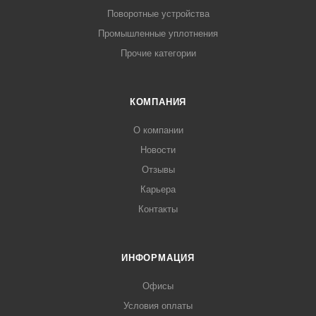
Поворотные устройства
Промышленные уплотнения
Прочие категории
КОМПАНИЯ
О компании
Новости
Отзывы
Карьера
Контакты
ИНФОРМАЦИЯ
Офисы
Условия оплаты