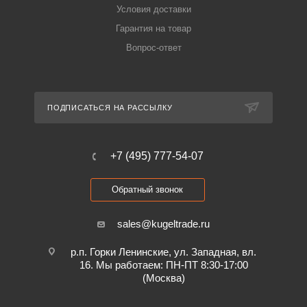
Условия доставки
Гарантия на товар
Вопрос-ответ
ПОДПИСАТЬСЯ НА РАССЫЛКУ
+7 (495) 777-54-07
Обратный звонок
sales@kugeltrade.ru
р.п. Горки Ленинские, ул. Западная, вл.
16. Мы работаем: ПН-ПТ 8:30-17:00
(Москва)