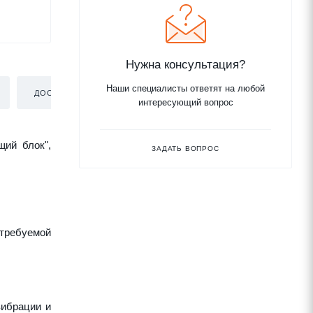
Нужна консультация?
Наши специалисты ответят на любой
ДОСТАВКА
интересующий вопрос
щий блок",
ЗАДАТЬ ВОПРОС
требуемой
вибрации и