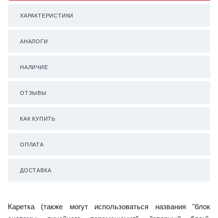
ХАРАКТЕРИСТИКИ
АНАЛОГИ
НАЛИЧИЕ
ОТЗЫВЫ
КАК КУПИТЬ
ОПЛАТА
ДОСТАВКА
Каретка (также могут использоваться названия "блок