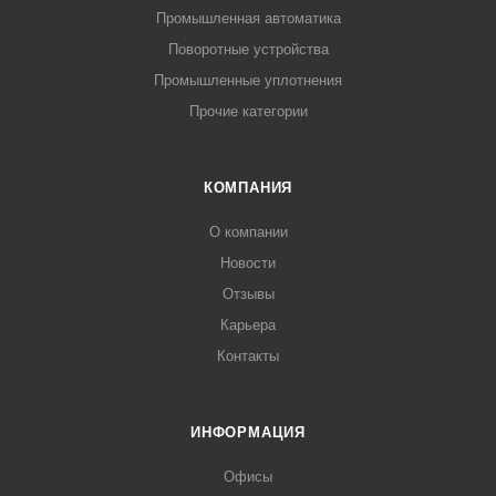
Промышленная автоматика
Поворотные устройства
Промышленные уплотнения
Прочие категории
КОМПАНИЯ
О компании
Новости
Отзывы
Карьера
Контакты
ИНФОРМАЦИЯ
Офисы