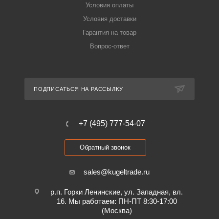
Условия оплаты
Условия доставки
Гарантия на товар
Вопрос-ответ
ПОДПИСАТЬСЯ НА РАССЫЛКУ
+7 (495) 777-54-07
Обратный звонок
sales@kugeltrade.ru
р.п. Горки Ленинские, ул. Западная, вл.
16. Мы работаем: ПН-ПТ 8:30-17:00
(Москва)