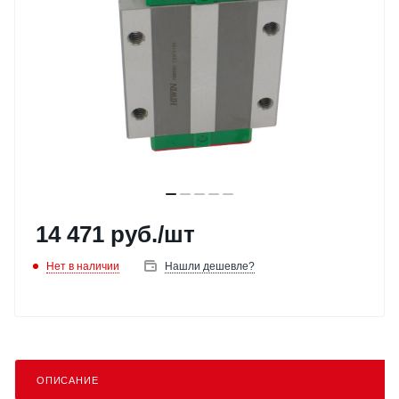
14 471
руб.
/шт
Нет в наличии
Нашли дешевле?
ОПИСАНИЕ