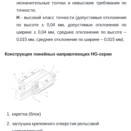
незначительные толчки и невысокие требования по
точности;
H
- высокий класс точности (допустимые отклонения
по высоте ± 0,04 мм, допустимые отклонения по
ширине ± 0,04 мм, среднее отклонение по высоте –
0,015 мм, среднее отклонение по ширине – 0,015 мм).
Конструкция линейных направляющих HG-серии
каретка (блок)
заглушка крепежного отверстия рельсовой
направляющей