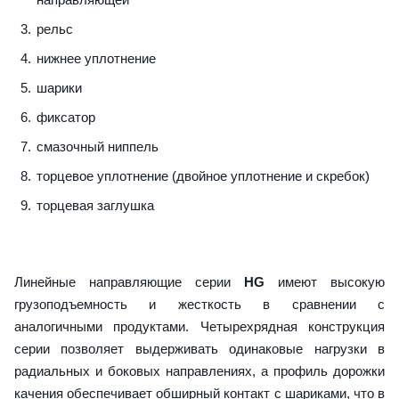
рельс
нижнее уплотнение
шарики
фиксатор
смазочный ниппель
торцевое уплотнение (двойное уплотнение и скребок)
торцевая заглушка
Линейные направляющие серии
HG
имеют высокую
грузоподъемность и жесткость в сравнении с
аналогичными продуктами. Четырехрядная конструкция
серии позволяет выдерживать одинаковые нагрузки в
радиальных и боковых направлениях, а профиль дорожки
качения обеспечивает обширный контакт с шариками, что в