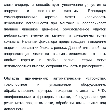
свою очередь и способствует увеличению допустимых
нагрузок и жесткости системы. Благодаря
самовыравниванию каретка может нивелировать
небольшие погрешности при монтаже и обеспечивает
плавное линейное движение, обусловленное упругой
деформацией элементов качения и смещением точек
контакта. Наличие фиксатора предотвращает выпадение
шариков при снятии блока с рельса. Данный тип линейных
направляющих является взаимозаменяемым, то есть
любые каретки и любые рельсы серии могут
использоваться вместе, сохраняя точность и размерность.
Область применения:
автоматические устройства,
транспортное и упаковочное оборудование,
обрабатывающие центры, токарные станки с ЧПУ,
шлифовальные и фрезерные станки, оборудование для
резки металлов, штамповки, обработки камня, литья под
давлением.