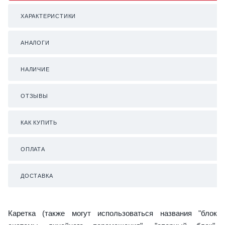
ХАРАКТЕРИСТИКИ
АНАЛОГИ
НАЛИЧИЕ
ОТЗЫВЫ
КАК КУПИТЬ
ОПЛАТА
ДОСТАВКА
Каретка (также могут использоваться названия "блок