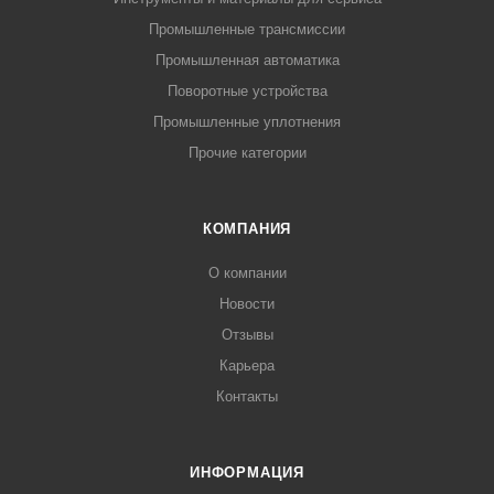
Промышленные трансмиссии
Промышленная автоматика
Поворотные устройства
Промышленные уплотнения
Прочие категории
КОМПАНИЯ
О компании
Новости
Отзывы
Карьера
Контакты
ИНФОРМАЦИЯ