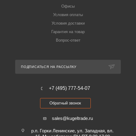
Офисы
Условия оплаты
Условия доставки
Гарантия на товар
Вопрос-ответ
ПОДПИСАТЬСЯ НА РАССЫЛКУ
+7 (495) 777-54-07
Обратный звонок
sales@kugeltrade.ru
р.п. Горки Ленинские, ул. Западная, вл.