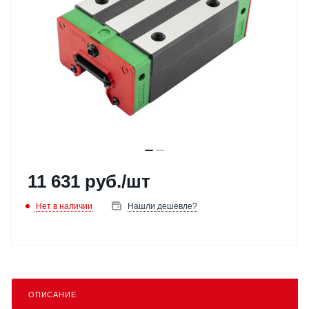
11 631
руб.
/шт
Нет в наличии
Нашли дешевле?
ОПИСАНИЕ