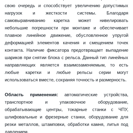
свою очередь и способствует увеличению допустимых
нагрузок и жесткости системы. Благодаря
самовыравниванию каретка может нивелировать
небольшие погрешности при монтаже и обеспечивает
плавное линейное движение, обусловленное упругой
деформацией элементов качения и смещением точек
контакта. Наличие фиксатора предотвращает выпадение
шариков при снятии блока с рельса. Данный тип линейных
направляющих является взаимозаменяемым, то есть
любые каретки и любые рельсы серии могут
использоваться вместе, сохраняя точность и размерность.
Область применения:
автоматические устройства,
транспортное и упаковочное оборудование,
обрабатывающие центры, токарные станки с ЧПУ,
шлифовальные и фрезерные станки, оборудование для
резки металлов, штамповки, обработки камня, литья под
давлением.