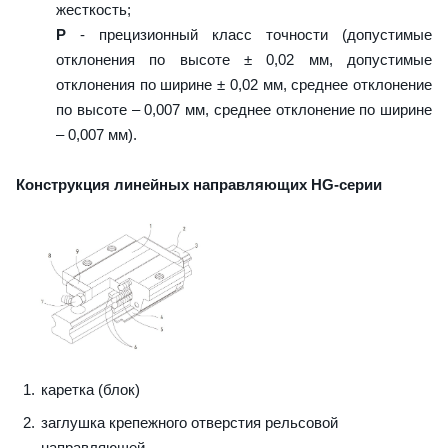
жесткость;
P
- прецизионный класс точности (допустимые
отклонения по высоте ± 0,02 мм, допустимые
отклонения по ширине ± 0,02 мм, среднее отклонение
по высоте – 0,007 мм, среднее отклонение по ширине
– 0,007 мм).
Конструкция линейных направляющих HG-серии
каретка (блок)
заглушка крепежного отверстия рельсовой
направляющей