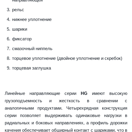
рельс
нижнее уплотнение
шарики
фиксатор
смазочный ниппель
торцевое уплотнение (двойное уплотнение и скребок)
торцевая заглушка
Линейные направляющие серии
HG
имеют высокую
грузоподъемность и жесткость в сравнении с
аналогичными продуктами. Четырехрядная конструкция
серии позволяет выдерживать одинаковые нагрузки в
радиальных и боковых направлениях, а профиль дорожки
качения обеспечивает обширный контакт с шариками, что в