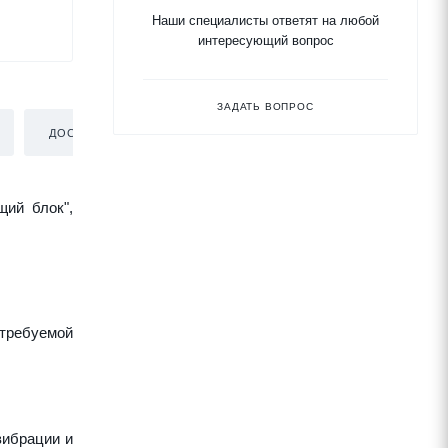
Наши специалисты ответят на любой
интересующий вопрос
ЗАДАТЬ ВОПРОС
ДОСТАВКА
щий блок",
требуемой
вибрации и