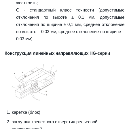
жесткость;
C
- стандартный класс точности (допустимые
отклонения по высоте ± 0,1 мм, допустимые
отклонения по ширине ± 0,1 мм, среднее отклонение
по высоте – 0,03 мм, среднее отклонение по ширине –
0,03 мм).
Конструкция линейных направляющих HG-серии
каретка (блок)
заглушка крепежного отверстия рельсовой
направляющей