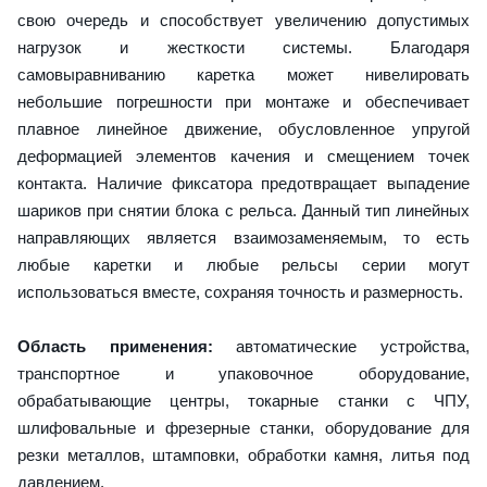
свою очередь и способствует увеличению допустимых
нагрузок и жесткости системы. Благодаря
самовыравниванию каретка может нивелировать
небольшие погрешности при монтаже и обеспечивает
плавное линейное движение, обусловленное упругой
деформацией элементов качения и смещением точек
контакта. Наличие фиксатора предотвращает выпадение
шариков при снятии блока с рельса. Данный тип линейных
направляющих является взаимозаменяемым, то есть
любые каретки и любые рельсы серии могут
использоваться вместе, сохраняя точность и размерность.
Область применения:
автоматические устройства,
транспортное и упаковочное оборудование,
обрабатывающие центры, токарные станки с ЧПУ,
шлифовальные и фрезерные станки, оборудование для
резки металлов, штамповки, обработки камня, литья под
давлением.