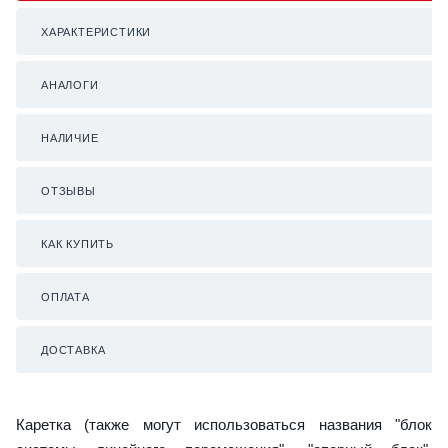
ХАРАКТЕРИСТИКИ
АНАЛОГИ
НАЛИЧИЕ
ОТЗЫВЫ
КАК КУПИТЬ
ОПЛАТА
ДОСТАВКА
Каретка (также могут использоваться названия "блок