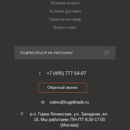
Условия оплаты
Условия доставки
Гарантия на товар
Вопрос-ответ
ПОДПИСАТЬСЯ НА РАССЫЛКУ
+7 (495) 777-54-07
Обратный звонок
sales@kugeltrade.ru
р.п. Горки Ленинские, ул. Западная, вл.
16. Мы работаем: ПН-ПТ 8:30-17:00
(Москва)