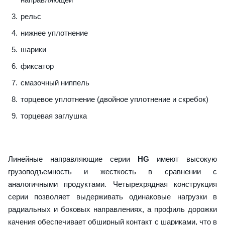
рельс
нижнее уплотнение
шарики
фиксатор
смазочный ниппель
торцевое уплотнение (двойное уплотнение и скребок)
торцевая заглушка
Линейные направляющие серии
HG
имеют высокую
грузоподъемность и жесткость в сравнении с
аналогичными продуктами. Четырехрядная конструкция
серии позволяет выдерживать одинаковые нагрузки в
радиальных и боковых направлениях, а профиль дорожки
качения обеспечивает обширный контакт с шариками, что в