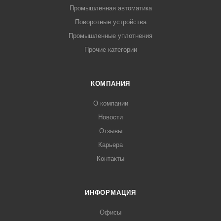
Промышленная автоматика
Поворотные устройства
Промышленные уплотнения
Прочие категории
КОМПАНИЯ
О компании
Новости
Отзывы
Карьера
Контакты
ИНФОРМАЦИЯ
Офисы