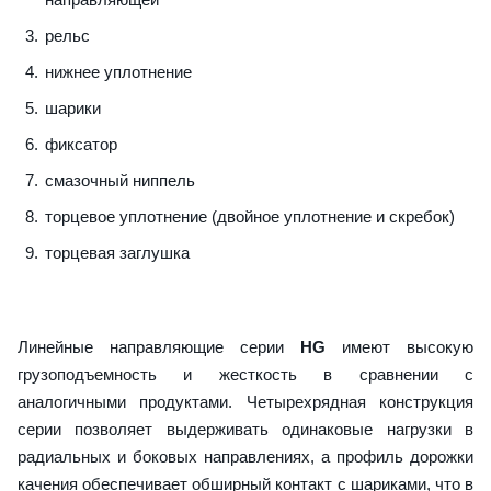
рельс
нижнее уплотнение
шарики
фиксатор
смазочный ниппель
торцевое уплотнение (двойное уплотнение и скребок)
торцевая заглушка
Линейные направляющие серии
HG
имеют высокую
грузоподъемность и жесткость в сравнении с
аналогичными продуктами. Четырехрядная конструкция
серии позволяет выдерживать одинаковые нагрузки в
радиальных и боковых направлениях, а профиль дорожки
качения обеспечивает обширный контакт с шариками, что в