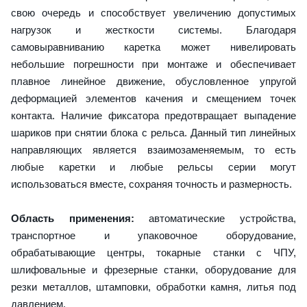
свою очередь и способствует увеличению допустимых
нагрузок и жесткости системы. Благодаря
самовыравниванию каретка может нивелировать
небольшие погрешности при монтаже и обеспечивает
плавное линейное движение, обусловленное упругой
деформацией элементов качения и смещением точек
контакта. Наличие фиксатора предотвращает выпадение
шариков при снятии блока с рельса. Данный тип линейных
направляющих является взаимозаменяемым, то есть
любые каретки и любые рельсы серии могут
использоваться вместе, сохраняя точность и размерность.
Область применения:
автоматические устройства,
транспортное и упаковочное оборудование,
обрабатывающие центры, токарные станки с ЧПУ,
шлифовальные и фрезерные станки, оборудование для
резки металлов, штамповки, обработки камня, литья под
давлением.