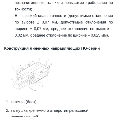
незначительные толчки и невысокие требования по
точности;
H
- высокий класс точности (допустимые отклонения
по высоте ± 0,07 мм, допустимые отклонения по
ширине ± 0,07 мм, среднее отклонение по высоте –
0,02 мм, среднее отклонение по ширине – 0,025 мм).
Конструкция линейных направляющих HG-серии
каретка (блок)
заглушка крепежного отверстия рельсовой
направляющей