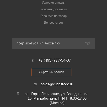
Условия оплаты
Условия доставки
Гарантия на товар
Вопрос-ответ
ПОДПИСАТЬСЯ НА РАССЫЛКУ
+7 (495) 777-54-07
Обратный звонок
sales@kugeltrade.ru
р.п. Горки Ленинские, ул. Западная, вл.
16. Мы работаем: ПН-ПТ 8:30-17:00
(Москва)