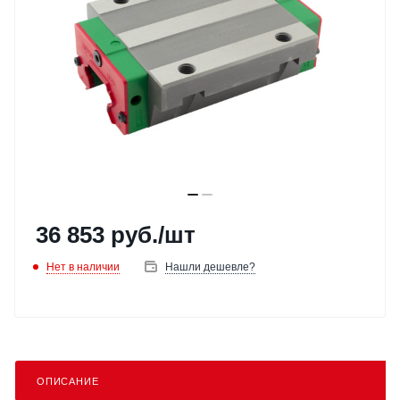
36 853
руб.
/шт
Нет в наличии
Нашли дешевле?
ОПИСАНИЕ