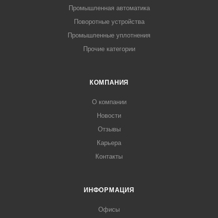
Промышленная автоматика
Поворотные устройства
Промышленные уплотнения
Прочие категории
КОМПАНИЯ
О компании
Новости
Отзывы
Карьера
Контакты
ИНФОРМАЦИЯ
Офисы