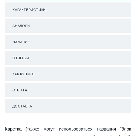
ХАРАКТЕРИСТИКИ
АНАЛОГИ
НАЛИЧИЕ
ОТЗЫВЫ
КАК КУПИТЬ
ОПЛАТА
ДОСТАВКА
Каретка (также могут использоваться названия "блок