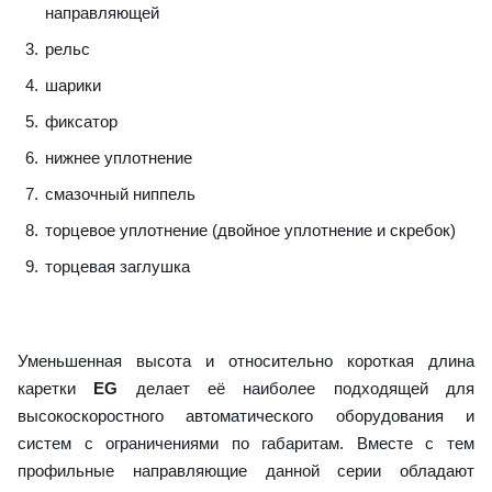
направляющей
рельс
шарики
фиксатор
нижнее уплотнение
смазочный ниппель
торцевое уплотнение (двойное уплотнение и скребок)
торцевая заглушка
Уменьшенная высота и относительно короткая длина
каретки
EG
делает её наиболее подходящей для
высокоскоростного автоматического оборудования и
систем с ограничениями по габаритам. Вместе с тем
профильные направляющие данной серии обладают