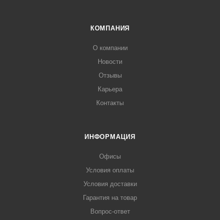
КОМПАНИЯ
О компании
Новости
Отзывы
Карьера
Контакты
ИНФОРМАЦИЯ
Офисы
Условия оплаты
Условия доставки
Гарантия на товар
Вопрос-ответ