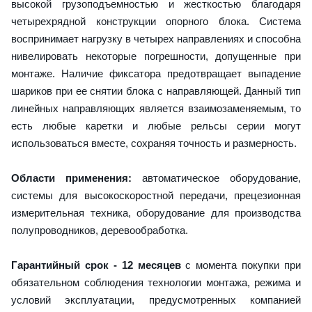
высокой грузоподъемностью и жесткостью благодаря
четырехрядной конструкции опорного блока. Система
воспринимает нагрузку в четырех направлениях и способна
нивелировать некоторые погрешности, допущенные при
монтаже. Наличие фиксатора предотвращает выпадение
шариков при ее снятии блока с направляющей. Данный тип
линейных направляющих является взаимозаменяемым, то
есть любые каретки и любые рельсы серии могут
использоваться вместе, сохраняя точность и размерность.
Области применения:
автоматическое оборудование,
системы для высокоскоростной передачи, прецезионная
измерительная техника, оборудование для производства
полупроводников, деревообработка.
Гарантийный срок - 12 месяцев
с момента покупки при
обязательном соблюдения технологии монтажа, режима и
условий эксплуатации, предусмотренных компанией