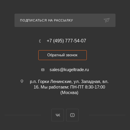
ПОДПИСАТЬСЯ НА РАССЫЛКУ
+7 (495) 777-54-07
Обратный звонок
sales@kugeltrade.ru
р.п. Горки Ленинские, ул. Западная, вл.
16. Мы работаем: ПН-ПТ 8:30-17:00
(Москва)