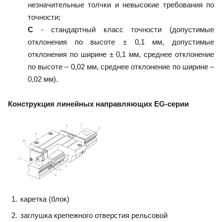
незначительные толчки и невысокие требования по
точности;
C
- стандартный класс точности (допустимые
отклонения по высоте ± 0,1 мм, допустимые
отклонения по ширине ± 0,1 мм, среднее отклонение
по высоте – 0,02 мм, среднее отклонение по ширине –
0,02 мм).
Конструкция линейных направляющих EG-серии
каретка (блок)
заглушка крепежного отверстия рельсовой