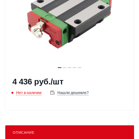
4 436
руб.
/шт
Нет в наличии
Нашли дешевле?
ОПИСАНИЕ