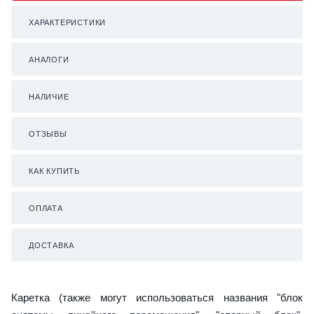
ХАРАКТЕРИСТИКИ
АНАЛОГИ
НАЛИЧИЕ
ОТЗЫВЫ
КАК КУПИТЬ
ОПЛАТА
ДОСТАВКА
Каретка (также могут использоваться названия "блок