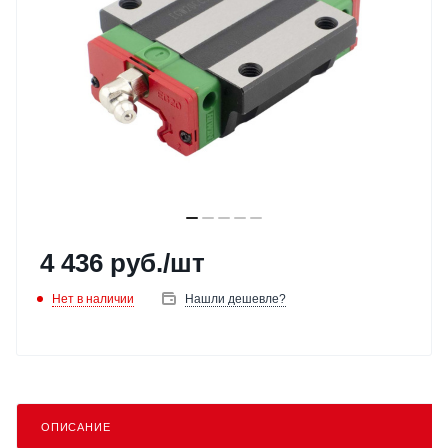
4 436
руб.
/шт
Нет в наличии
Нашли дешевле?
ОПИСАНИЕ