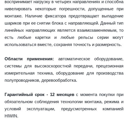
воспринимает нагрузку в четырех направлениях и способна
нивелировать некоторые погрешности, допущенные при
монтаже. Наличие фиксатора предотвращает выпадение
шариков при ее снятии блока с направляющей. Данный тип
линейных направляющих является взаимозаменяемым, то
есть любые каретки и любые рельсы серии могут
использоваться вместе, сохраняя точность и размерность.
Области применения:
автоматическое оборудование,
системы для высокоскоростной передачи, прецезионная
измерительная техника, оборудование для производства
полупроводников, деревообработка.
Гарантийный срок - 12 месяцев
с момента покупки при
обязательном соблюдения технологии монтажа, режима и
условий эксплуатации, предусмотренных компанией
HIWIN.