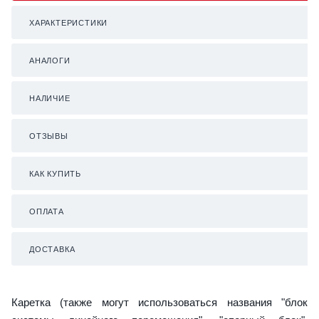
ХАРАКТЕРИСТИКИ
АНАЛОГИ
НАЛИЧИЕ
ОТЗЫВЫ
КАК КУПИТЬ
ОПЛАТА
ДОСТАВКА
Каретка (также могут использоваться названия "блок