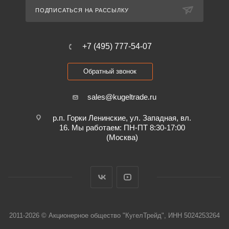
ПОДПИСАТЬСЯ НА РАССЫЛКУ
+7 (495) 777-54-07
Обратный звонок
sales@kugeltrade.ru
р.п. Горки Ленинские, ул. Западная, вл.
16. Мы работаем: ПН-ПТ 8:30-17:00
(Москва)
2011-2026 © Акционерное общество "КугелТрейд", ИНН 5024253264