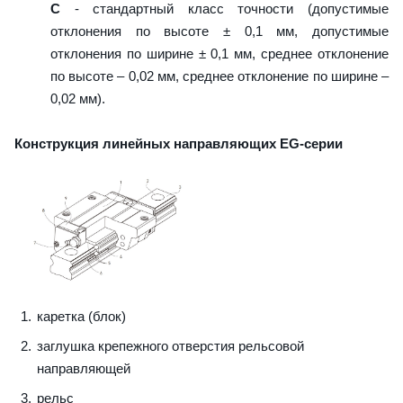
C
- стандартный класс точности (допустимые
отклонения по высоте ± 0,1 мм, допустимые
отклонения по ширине ± 0,1 мм, среднее отклонение
по высоте – 0,02 мм, среднее отклонение по ширине –
0,02 мм).
Конструкция линейных направляющих EG-серии
каретка (блок)
заглушка крепежного отверстия рельсовой
направляющей
рельс