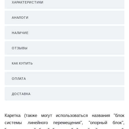
ХАРАКТЕРИСТИКИ
АНАЛОГИ
НАЛИЧИЕ
ОТЗЫВЫ
КАК КУПИТЬ
ОПЛАТА
ДОСТАВКА
Каретка (также могут использоваться названия "блок
системы линейного перемещения", "опорный блок",