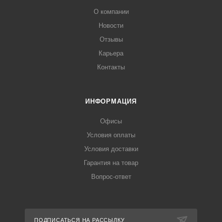
О компании
Новости
Отзывы
Карьера
Контакты
ИНФОРМАЦИЯ
Офисы
Условия оплаты
Условия доставки
Гарантия на товар
Вопрос-ответ
ПОДПИСАТЬСЯ НА РАССЫЛКУ