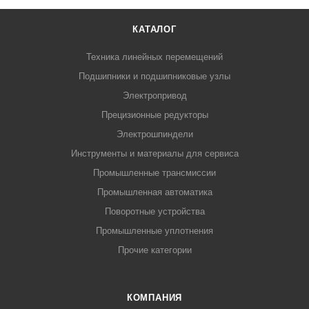
КАТАЛОГ
Техника линейных перемещений
Подшипники и подшипниковые узлы
Электропривод
Прецизионные редукторы
Электрошпиндели
Инструменты и материалы для сервиса
Промышленные трансмиссии
Промышленная автоматика
Поворотные устройства
Промышленные уплотнения
Прочие категории
КОМПАНИЯ