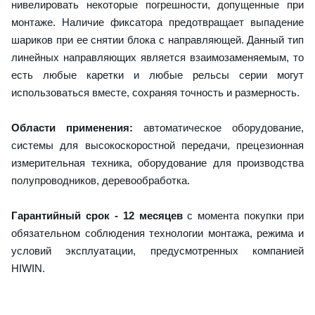
нивелировать некоторые погрешности, допущенные при
монтаже. Наличие фиксатора предотвращает выпадение
шариков при ее снятии блока с направляющей. Данный тип
линейных направляющих является взаимозаменяемым, то
есть любые каретки и любые рельсы серии могут
использоваться вместе, сохраняя точность и размерность.
Области применения:
автоматическое оборудование,
системы для высокоскоростной передачи, прецезионная
измерительная техника, оборудование для производства
полупроводников, деревообработка.
Гарантийный срок - 12 месяцев
с момента покупки при
обязательном соблюдения технологии монтажа, режима и
условий эксплуатации, предусмотренных компанией
HIWIN.