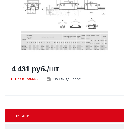
4 431
руб.
/шт
Нет в наличии
Нашли дешевле?
ОПИСАНИЕ