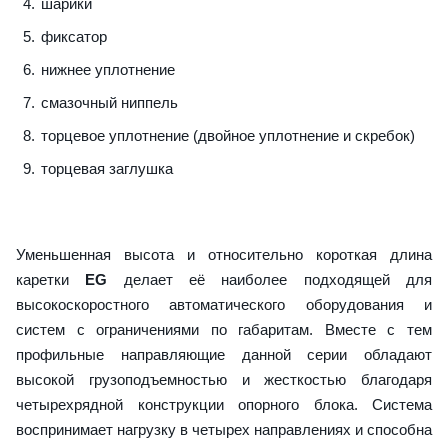
шарики
фиксатор
нижнее уплотнение
смазочный ниппель
торцевое уплотнение (двойное уплотнение и скребок)
торцевая заглушка
Уменьшенная высота и относительно короткая длина
каретки
EG
делает её наиболее подходящей для
высокоскоростного автоматического оборудования и
систем с ограничениями по габаритам. Вместе с тем
профильные направляющие данной серии обладают
высокой грузоподъемностью и жесткостью благодаря
четырехрядной конструкции опорного блока. Система
воспринимает нагрузку в четырех направлениях и способна