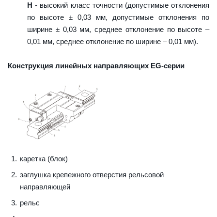
H
- высокий класс точности (допустимые отклонения
по высоте ± 0,03 мм, допустимые отклонения по
ширине ± 0,03 мм, среднее отклонение по высоте –
0,01 мм, среднее отклонение по ширине – 0,01 мм).
Конструкция линейных направляющих EG-серии
каретка (блок)
заглушка крепежного отверстия рельсовой
направляющей
рельс