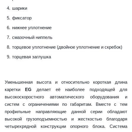
шарики
фиксатор
нижнее уплотнение
смазочный ниппель
торцевое уплотнение (двойное уплотнение и скребок)
торцевая заглушка
Уменьшенная высота и относительно короткая длина
каретки
EG
делает её наиболее подходящей для
высокоскоростного автоматического оборудования и
систем с ограничениями по габаритам. Вместе с тем
профильные направляющие данной серии обладают
высокой грузоподъемностью и жесткостью благодаря
четырехрядной конструкции опорного блока. Система