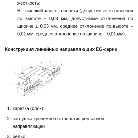
жесткость;
H
- высокий класс точности (допустимые отклонения
по высоте ± 0,03 мм, допустимые отклонения по
ширине ± 0,03 мм, среднее отклонение по высоте –
0,01 мм, среднее отклонение по ширине – 0,01 мм).
Конструкция линейных направляющих EG-серии
каретка (блок)
заглушка крепежного отверстия рельсовой
направляющей
рельс