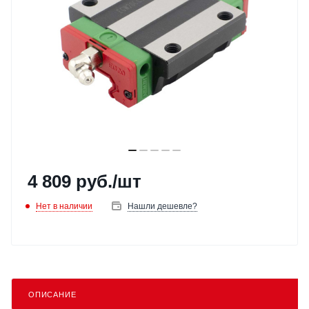
4 809
руб.
/шт
Нет в наличии
Нашли дешевле?
ОПИСАНИЕ