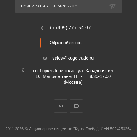
ПОДПИСАТЬСЯ НА РАССЫЛКУ
+7 (495) 777-54-07
Обратный звонок
sales@kugeltrade.ru
р.п. Горки Ленинские, ул. Западная, вл.
16. Мы работаем: ПН-ПТ 8:30-17:00
(Москва)
2011-2026 © Акционерное общество "КугелТрейд", ИНН 5024253264