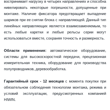
воспринимает нагрузку в четырех направлениях и способна
нивелировать некоторые погрешности, допущенные при
монтаже. Наличие фиксатора предотвращает выпадение
шариков при ее снятии блока с направляющей. Данный тип
линейных направляющих является взаимозаменяемым, то
есть любые каретки и любые рельсы серии могут
использоваться вместе, сохраняя точность и размерность.
Области применения:
автоматическое оборудование,
системы для высокоскоростной передачи, прецезионная
измерительная техника, оборудование для производства
полупроводников, деревообработка.
Гарантийный срок - 12 месяцев
с момента покупки при
обязательном соблюдения технологии монтажа, режима и
условий эксплуатации, предусмотренных компанией
HIWIN.