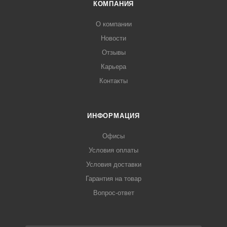
КОМПАНИЯ
О компании
Новости
Отзывы
Карьера
Контакты
ИНФОРМАЦИЯ
Офисы
Условия оплаты
Условия доставки
Гарантия на товар
Вопрос-ответ