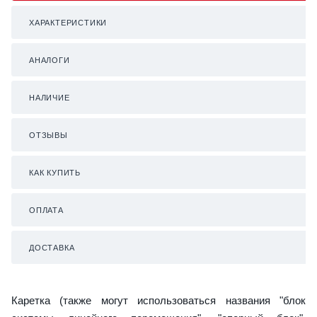
ХАРАКТЕРИСТИКИ
АНАЛОГИ
НАЛИЧИЕ
ОТЗЫВЫ
КАК КУПИТЬ
ОПЛАТА
ДОСТАВКА
Каретка (также могут использоваться названия "блок