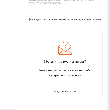
уточнят условия заказа
Цена действительна только для интернет-магазина
Нужна консультация?
Наши специалисты ответят на любой
интересующий вопрос
ЗАДАТЬ ВОПРОС