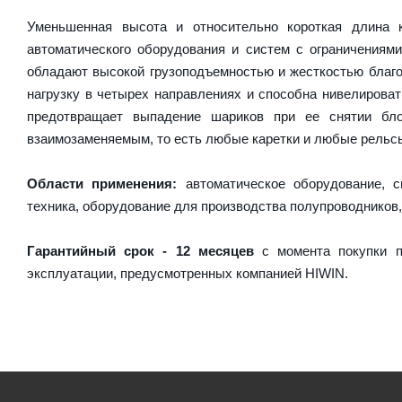
Уменьшенная высота и относительно короткая длина
автоматического оборудования и систем с ограничениям
обладают высокой грузоподъемностью и жесткостью благо
нагрузку в четырех направлениях и способна нивелирова
предотвращает выпадение шариков при ее снятии бл
взаимозаменяемым, то есть любые каретки и любые рельсы 
Области применения:
автоматическое оборудование, с
техника, оборудование для производства полупроводников,
Гарантийный срок - 12 месяцев
с момента покупки п
эксплуатации, предусмотренных компанией HIWIN.