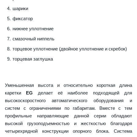
шарики
фиксатор
нижнее уплотнение
смазочный ниппель
торцевое уплотнение (двойное уплотнение и скребок)
торцевая заглушка
Уменьшенная высота и относительно короткая длина
каретки
EG
делает её наиболее подходящей для
высокоскоростного автоматического оборудования и
систем с ограничениями по габаритам. Вместе с тем
профильные направляющие данной серии обладают
высокой грузоподъемностью и жесткостью благодаря
четырехрядной конструкции опорного блока. Система