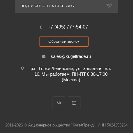
ПОДПИСАТЬСЯ НА РАССЫЛКУ
+7 (495) 777-54-07
Обратный звонок
sales@kugeltrade.ru
р.п. Горки Ленинские, ул. Западная, вл.
16. Мы работаем: ПН-ПТ 8:30-17:00
(Москва)
2011-2026 © Акционерное общество "КугелТрейд", ИНН 5024253264