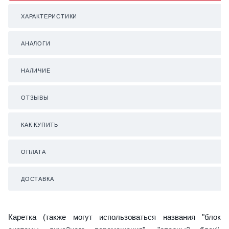
ХАРАКТЕРИСТИКИ
АНАЛОГИ
НАЛИЧИЕ
ОТЗЫВЫ
КАК КУПИТЬ
ОПЛАТА
ДОСТАВКА
Каретка (также могут использоваться названия "блок