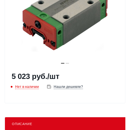
5 023
руб.
/шт
Нет в наличии
Нашли дешевле?
ОПИСАНИЕ