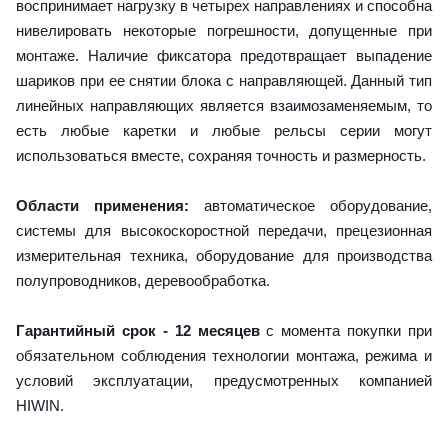
воспринимает нагрузку в четырех направлениях и способна
нивелировать некоторые погрешности, допущенные при
монтаже. Наличие фиксатора предотвращает выпадение
шариков при ее снятии блока с направляющей. Данный тип
линейных направляющих является взаимозаменяемым, то
есть любые каретки и любые рельсы серии могут
использоваться вместе, сохраняя точность и размерность.
Области применения:
автоматическое оборудование,
системы для высокоскоростной передачи, прецезионная
измерительная техника, оборудование для производства
полупроводников, деревообработка.
Гарантийный срок - 12 месяцев
с момента покупки при
обязательном соблюдения технологии монтажа, режима и
условий эксплуатации, предусмотренных компанией
HIWIN.