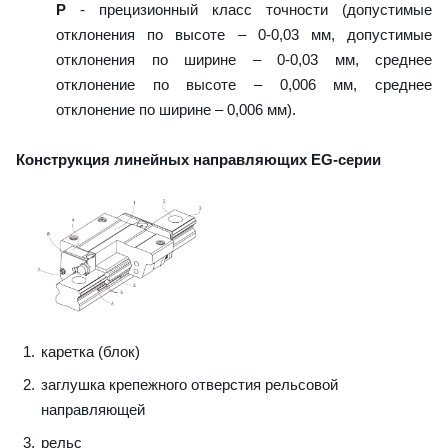
P
- прецизионный класс точности (допустимые
отклонения по высоте – 0-0,03 мм, допустимые
отклонения по ширине – 0-0,03 мм, среднее
отклонение по высоте – 0,006 мм, среднее
отклонение по ширине – 0,006 мм).
Конструкция линейных направляющих EG-серии
каретка (блок)
заглушка крепежного отверстия рельсовой
направляющей
рельс