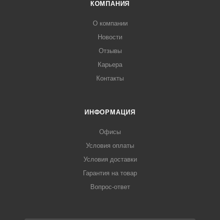
КОМПАНИЯ
О компании
Новости
Отзывы
Карьера
Контакты
ИНФОРМАЦИЯ
Офисы
Условия оплаты
Условия доставки
Гарантия на товар
Вопрос-ответ