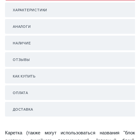
ХАРАКТЕРИСТИКИ
АНАЛОГИ
НАЛИЧИЕ
ОТЗЫВЫ
КАК КУПИТЬ
ОПЛАТА
ДОСТАВКА
Каретка (также могут использоваться названия "блок