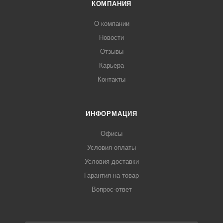
КОМПАНИЯ
О компании
Новости
Отзывы
Карьера
Контакты
ИНФОРМАЦИЯ
Офисы
Условия оплаты
Условия доставки
Гарантия на товар
Вопрос-ответ