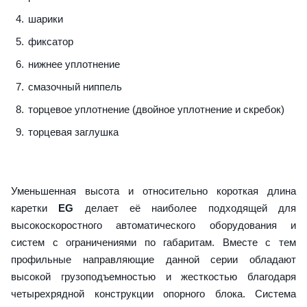
шарики
фиксатор
нижнее уплотнение
смазочный ниппель
торцевое уплотнение (двойное уплотнение и скребок)
торцевая заглушка
Уменьшенная высота и относительно короткая длина
каретки
EG
делает её наиболее подходящей для
высокоскоростного автоматического оборудования и
систем с ограничениями по габаритам. Вместе с тем
профильные направляющие данной серии обладают
высокой грузоподъемностью и жесткостью благодаря
четырехрядной конструкции опорного блока. Система