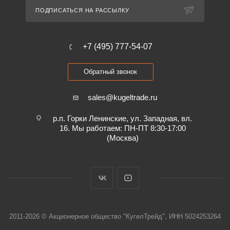
ПОДПИСАТЬСЯ НА РАССЫЛКУ
+7 (495) 777-54-07
Обратный звонок
sales@kugeltrade.ru
р.п. Горки Ленинские, ул. Западная, вл.
16. Мы работаем: ПН-ПТ 8:30-17:00
(Москва)
2011-2026 © Акционерное общество "КугелТрейд", ИНН 5024253264