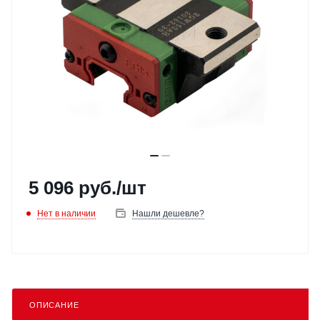
5 096
руб.
/шт
Нет в наличии
Нашли дешевле?
ОПИСАНИЕ