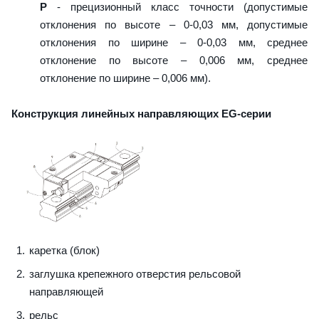
P
- прецизионный класс точности (допустимые
отклонения по высоте – 0-0,03 мм, допустимые
отклонения по ширине – 0-0,03 мм, среднее
отклонение по высоте – 0,006 мм, среднее
отклонение по ширине – 0,006 мм).
Конструкция линейных направляющих EG-серии
каретка (блок)
заглушка крепежного отверстия рельсовой
направляющей
рельс