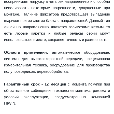
воспринимает нагрузку в четырех направлениях и способна
нивелировать некоторые погрешности, допущенные при
монтаже. Наличие фиксатора предотвращает выпадение
шариков при ее снятии блока с направляющей. Данный тип
линейных направляющих является взаимозаменяемым, то
есть любые каретки и любые рельсы серии могут
использоваться вместе, сохраняя точность и размерность.
Области применения:
автоматическое оборудование,
системы для высокоскоростной передачи, прецезионная
измерительная техника, оборудование для производства
полупроводников, деревообработка.
Гарантийный срок - 12 месяцев
с момента покупки при
обязательном соблюдения технологии монтажа, режима и
условий эксплуатации, предусмотренных компанией
HIWIN.