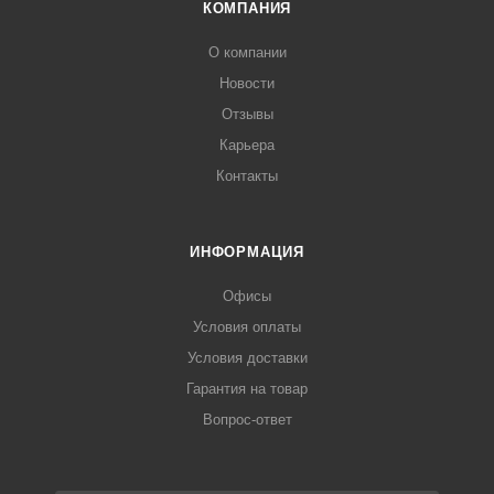
КОМПАНИЯ
О компании
Новости
Отзывы
Карьера
Контакты
ИНФОРМАЦИЯ
Офисы
Условия оплаты
Условия доставки
Гарантия на товар
Вопрос-ответ