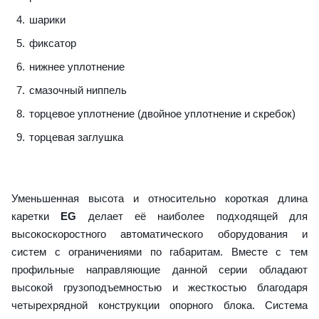
шарики
фиксатор
нижнее уплотнение
смазочный ниппель
торцевое уплотнение (двойное уплотнение и скребок)
торцевая заглушка
Уменьшенная высота и относительно короткая длина
каретки
EG
делает её наиболее подходящей для
высокоскоростного автоматического оборудования и
систем с ограничениями по габаритам. Вместе с тем
профильные направляющие данной серии обладают
высокой грузоподъемностью и жесткостью благодаря
четырехрядной конструкции опорного блока. Система