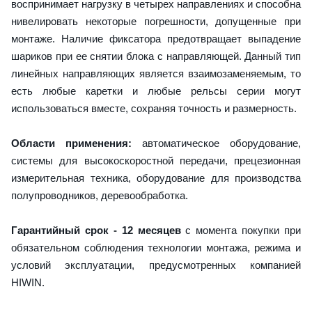
воспринимает нагрузку в четырех направлениях и способна
нивелировать некоторые погрешности, допущенные при
монтаже. Наличие фиксатора предотвращает выпадение
шариков при ее снятии блока с направляющей. Данный тип
линейных направляющих является взаимозаменяемым, то
есть любые каретки и любые рельсы серии могут
использоваться вместе, сохраняя точность и размерность.
Области применения:
автоматическое оборудование,
системы для высокоскоростной передачи, прецезионная
измерительная техника, оборудование для производства
полупроводников, деревообработка.
Гарантийный срок - 12 месяцев
с момента покупки при
обязательном соблюдения технологии монтажа, режима и
условий эксплуатации, предусмотренных компанией
HIWIN.