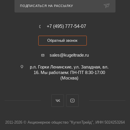
ПОДПИСАТЬСЯ НА РАССЫЛКУ
+7 (495) 777-54-07
Обратный звонок
sales@kugeltrade.ru
р.п. Горки Ленинские, ул. Западная, вл.
16. Мы работаем: ПН-ПТ 8:30-17:00
(Москва)
2011-2026 © Акционерное общество "КугелТрейд", ИНН 5024253264