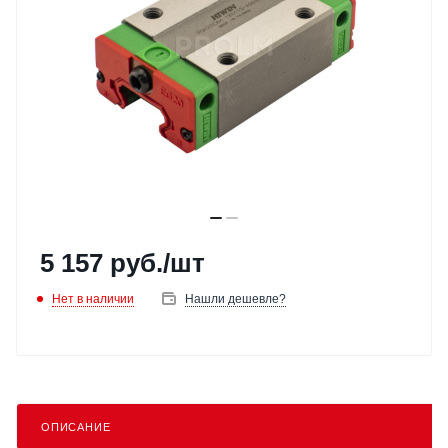
5 157
руб.
/шт
Нет в наличии
Нашли дешевле?
ОПИСАНИЕ