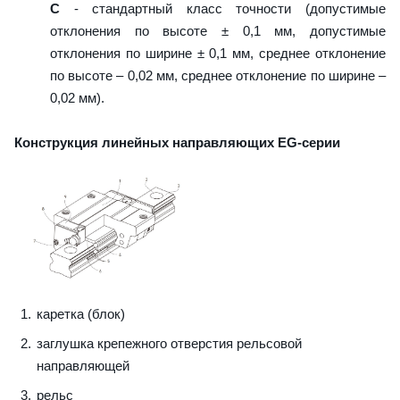
C
- стандартный класс точности (допустимые
отклонения по высоте ± 0,1 мм, допустимые
отклонения по ширине ± 0,1 мм, среднее отклонение
по высоте – 0,02 мм, среднее отклонение по ширине –
0,02 мм).
Конструкция линейных направляющих EG-серии
каретка (блок)
заглушка крепежного отверстия рельсовой
направляющей
рельс