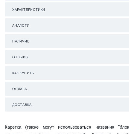
ХАРАКТЕРИСТИКИ
АНАЛОГИ
НАЛИЧИЕ
ОТЗЫВЫ
КАК КУПИТЬ
ОПЛАТА
ДОСТАВКА
Каретка (также могут использоваться названия "блок