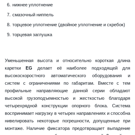
нижнее уплотнение
смазочный ниппель
торцевое уплотнение (двойное уплотнение и скребок)
торцевая заглушка
Уменьшенная высота и относительно короткая длина
каретки
EG
делает её наиболее подходящей для
высокоскоростного автоматического оборудования и
систем с ограничениями по габаритам. Вместе с тем
профильные направляющие данной серии обладают
высокой грузоподъемностью и жесткостью благодаря
четырехрядной конструкции опорного блока. Система
воспринимает нагрузку в четырех направлениях и способна
нивелировать некоторые погрешности, допущенные при
монтаже. Наличие фиксатора предотвращает выпадение