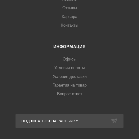
Отзывы
Карьера
Контакты
ИНФОРМАЦИЯ
Офисы
Условия оплаты
Условия доставки
Гарантия на товар
Вопрос-ответ
ПОДПИСАТЬСЯ НА РАССЫЛКУ