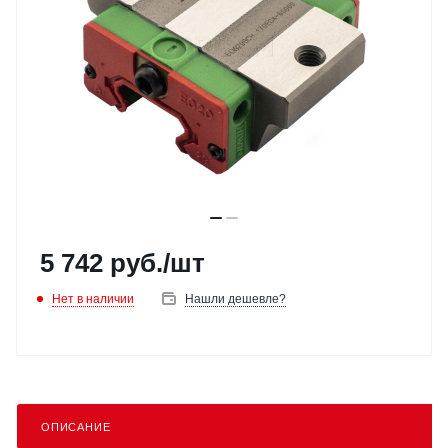
5 742
руб.
/шт
Нет в наличии
Нашли дешевле?
ОПИСАНИЕ