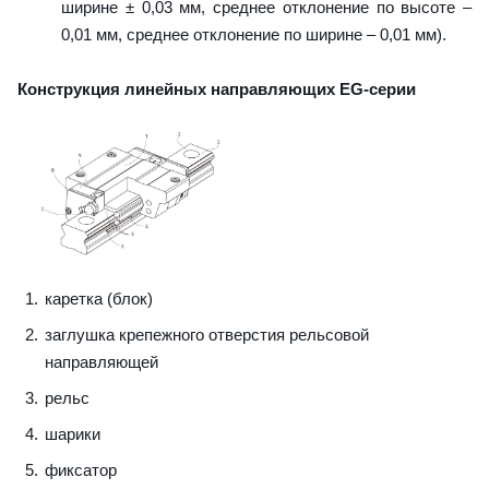
ширине ± 0,03 мм, среднее отклонение по высоте –
0,01 мм, среднее отклонение по ширине – 0,01 мм).
Конструкция линейных направляющих EG-серии
каретка (блок)
заглушка крепежного отверстия рельсовой
направляющей
рельс
шарики
фиксатор