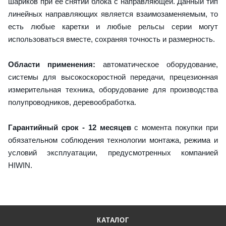
шариков при ее снятии блока с направляющей. Данный тип
линейных направляющих является взаимозаменяемым, то
есть любые каретки и любые рельсы серии могут
использоваться вместе, сохраняя точность и размерность.
Области применения:
автоматическое оборудование,
системы для высокоскоростной передачи, прецезионная
измерительная техника, оборудование для производства
полупроводников, деревообработка.
Гарантийный срок - 12 месяцев
с момента покупки при
обязательном соблюдения технологии монтажа, режима и
условий эксплуатации, предусмотренных компанией
HIWIN.
КАТАЛОГ