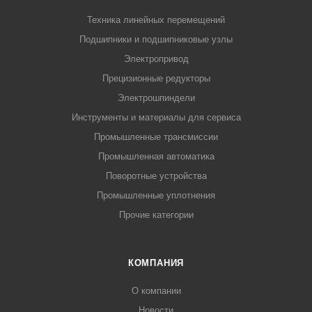
Техника линейных перемещений
Подшипники и подшипниковые узлы
Электропривод
Прецизионные редукторы
Электрошпиндели
Инструменты и материалы для сервиса
Промышленные трансмиссии
Промышленная автоматика
Поворотные устройства
Промышленные уплотнения
Прочие категории
КОМПАНИЯ
О компании
Новости