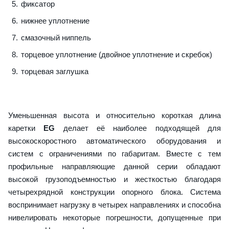
фиксатор
нижнее уплотнение
смазочный ниппель
торцевое уплотнение (двойное уплотнение и скребок)
торцевая заглушка
Уменьшенная высота и относительно короткая длина
каретки
EG
делает её наиболее подходящей для
высокоскоростного автоматического оборудования и
систем с ограничениями по габаритам. Вместе с тем
профильные направляющие данной серии обладают
высокой грузоподъемностью и жесткостью благодаря
четырехрядной конструкции опорного блока. Система
воспринимает нагрузку в четырех направлениях и способна
нивелировать некоторые погрешности, допущенные при