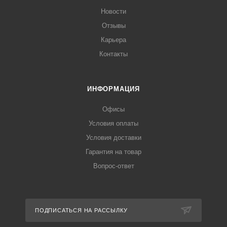
Новости
Отзывы
Карьера
Контакты
ИНФОРМАЦИЯ
Офисы
Условия оплаты
Условия доставки
Гарантия на товар
Вопрос-ответ
ПОДПИСАТЬСЯ НА РАССЫЛКУ