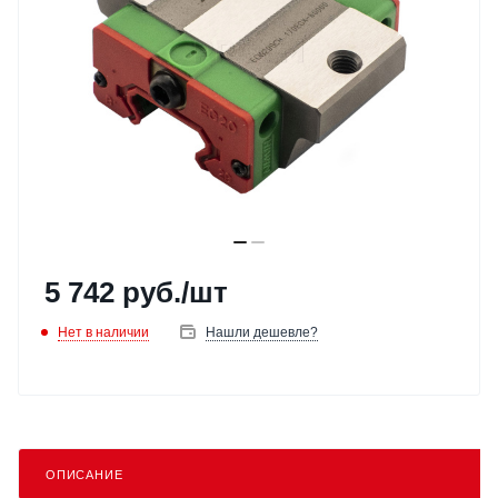
5 742
руб.
/шт
Нет в наличии
Нашли дешевле?
ОПИСАНИЕ