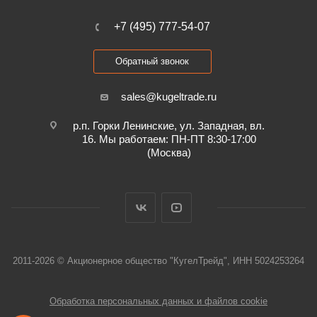
+7 (495) 777-54-07
Обратный звонок
sales@kugeltrade.ru
р.п. Горки Ленинские, ул. Западная, вл.
16. Мы работаем: ПН-ПТ 8:30-17:00
(Москва)
2011-2026 © Акционерное общество "КугелТрейд", ИНН 5024253264
Обработка персональных данных и файлов cookie