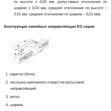
по высоте ± 0,03 мм, допустимые отклонения по
ширине ± 0,03 мм, среднее отклонение по высоте –
0,01 мм, среднее отклонение по ширине – 0,01 мм).
Конструкция линейных направляющих EG-серии
каретка (блок)
заглушка крепежного отверстия рельсовой
направляющей
рельс
шарики