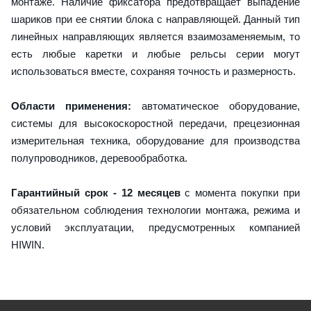
монтаже. Наличие фиксатора предотвращает выпадение
шариков при ее снятии блока с направляющей. Данный тип
линейных направляющих является взаимозаменяемым, то
есть любые каретки и любые рельсы серии могут
использоваться вместе, сохраняя точность и размерность.
Области применения:
автоматическое оборудование,
системы для высокоскоростной передачи, прецезионная
измерительная техника, оборудование для производства
полупроводников, деревообработка.
Гарантийный срок - 12 месяцев
с момента покупки при
обязательном соблюдения технологии монтажа, режима и
условий эксплуатации, предусмотренных компанией
HIWIN.