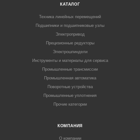
КАТАЛОГ
Техника линейных перемещений
Подшипники и подшипниковые узлы
Электропривод
Прецизионные редукторы
Электрошпиндели
Инструменты и материалы для сервиса
Промышленные трансмиссии
Промышленная автоматика
Поворотные устройства
Промышленные уплотнения
Прочие категории
КОМПАНИЯ
О компании