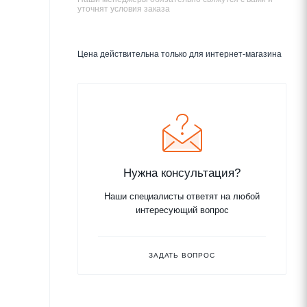
уточнят условия заказа
Цена действительна только для интернет-магазина
Нужна консультация?
Наши специалисты ответят на любой
интересующий вопрос
ЗАДАТЬ ВОПРОС