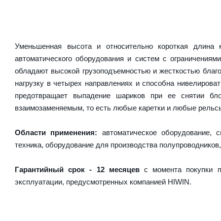
Уменьшенная высота и относительно короткая длина
автоматического оборудования и систем с ограничениям
обладают высокой грузоподъемностью и жесткостью благо
нагрузку в четырех направлениях и способна нивелирова
предотвращает выпадение шариков при ее снятии бл
взаимозаменяемым, то есть любые каретки и любые рельсы 
Области применения:
автоматическое оборудование, с
техника, оборудование для производства полупроводников,
Гарантийный срок - 12 месяцев
с момента покупки п
эксплуатации, предусмотренных компанией HIWIN.