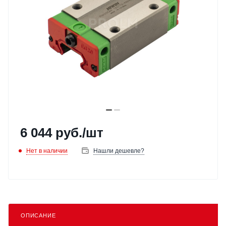
6 044
руб.
/шт
Нет в наличии
Нашли дешевле?
ОПИСАНИЕ