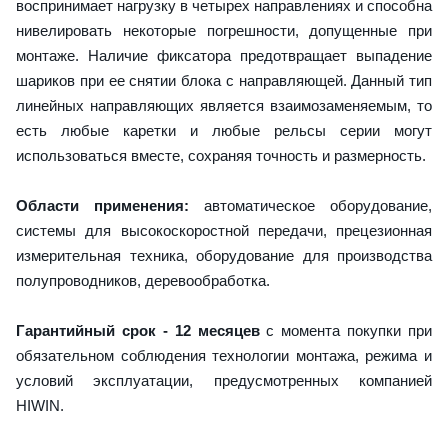
воспринимает нагрузку в четырех направлениях и способна
нивелировать некоторые погрешности, допущенные при
монтаже. Наличие фиксатора предотвращает выпадение
шариков при ее снятии блока с направляющей. Данный тип
линейных направляющих является взаимозаменяемым, то
есть любые каретки и любые рельсы серии могут
использоваться вместе, сохраняя точность и размерность.
Области применения:
автоматическое оборудование,
системы для высокоскоростной передачи, прецезионная
измерительная техника, оборудование для производства
полупроводников, деревообработка.
Гарантийный срок - 12 месяцев
с момента покупки при
обязательном соблюдения технологии монтажа, режима и
условий эксплуатации, предусмотренных компанией
HIWIN.