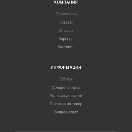
КОМПАНИЯ
О компании
Новости
Отзывы
Карьера
Контакты
ИНФОРМАЦИЯ
Офисы
Условия оплаты
Условия доставки
Гарантия на товар
Вопрос-ответ