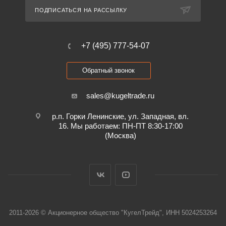
ПОДПИСАТЬСЯ НА РАССЫЛКУ
+7 (495) 777-54-07
Обратный звонок
sales@kugeltrade.ru
р.п. Горки Ленинские, ул. Западная, вл.
16. Мы работаем: ПН-ПТ 8:30-17:00
(Москва)
2011-2026 © Акционерное общество "КугелТрейд", ИНН 5024253264