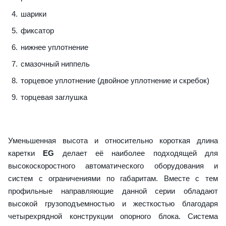
шарики
фиксатор
нижнее уплотнение
смазочный ниппель
торцевое уплотнение (двойное уплотнение и скребок)
торцевая заглушка
Уменьшенная высота и относительно короткая длина
каретки
EG
делает её наиболее подходящей для
высокоскоростного автоматического оборудования и
систем с ограничениями по габаритам. Вместе с тем
профильные направляющие данной серии обладают
высокой грузоподъемностью и жесткостью благодаря
четырехрядной конструкции опорного блока. Система