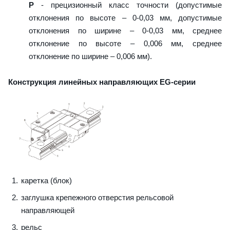
P
- прецизионный класс точности (допустимые
отклонения по высоте – 0-0,03 мм, допустимые
отклонения по ширине – 0-0,03 мм, среднее
отклонение по высоте – 0,006 мм, среднее
отклонение по ширине – 0,006 мм).
Конструкция линейных направляющих EG-серии
каретка (блок)
заглушка крепежного отверстия рельсовой
направляющей
рельс