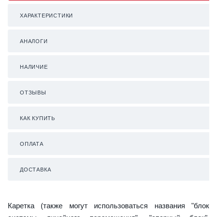
ХАРАКТЕРИСТИКИ
АНАЛОГИ
НАЛИЧИЕ
ОТЗЫВЫ
КАК КУПИТЬ
ОПЛАТА
ДОСТАВКА
Каретка (также могут использоваться названия "блок