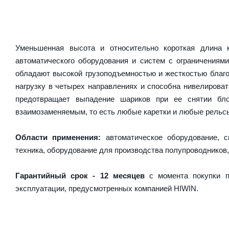
Уменьшенная высота и относительно короткая длина
автоматического оборудования и систем с ограничениям
обладают высокой грузоподъемностью и жесткостью благо
нагрузку в четырех направлениях и способна нивелирова
предотвращает выпадение шариков при ее снятии бл
взаимозаменяемым, то есть любые каретки и любые рельсы 
Области применения:
автоматическое оборудование, с
техника, оборудование для производства полупроводников,
Гарантийный срок - 12 месяцев
с момента покупки п
эксплуатации, предусмотренных компанией HIWIN.