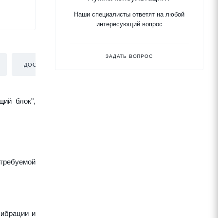
Наши специалисты ответят на любой
интересующий вопрос
ЗАДАТЬ ВОПРОС
ДОСТАВКА
щий блок",
требуемой
вибрации и