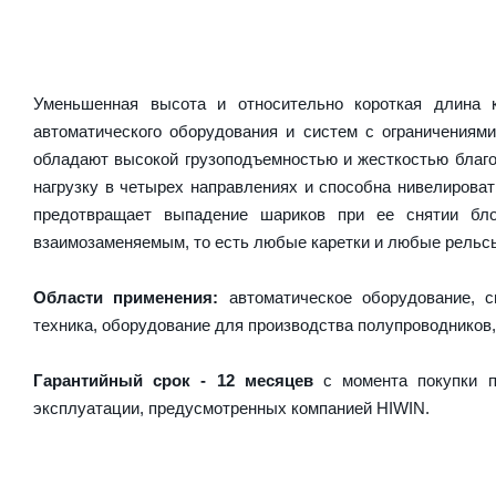
Уменьшенная высота и относительно короткая длина
автоматического оборудования и систем с ограничениям
обладают высокой грузоподъемностью и жесткостью благо
нагрузку в четырех направлениях и способна нивелирова
предотвращает выпадение шариков при ее снятии бл
взаимозаменяемым, то есть любые каретки и любые рельсы 
Области применения:
автоматическое оборудование, с
техника, оборудование для производства полупроводников,
Гарантийный срок - 12 месяцев
с момента покупки п
эксплуатации, предусмотренных компанией HIWIN.