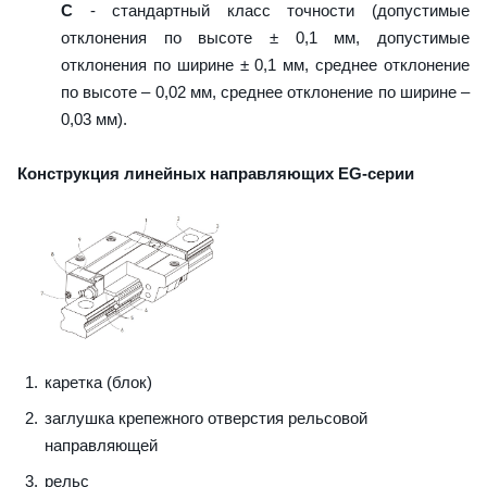
C
- стандартный класс точности (допустимые
отклонения по высоте ± 0,1 мм, допустимые
отклонения по ширине ± 0,1 мм, среднее отклонение
по высоте – 0,02 мм, среднее отклонение по ширине –
0,03 мм).
Конструкция линейных направляющих EG-серии
каретка (блок)
заглушка крепежного отверстия рельсовой
направляющей
рельс