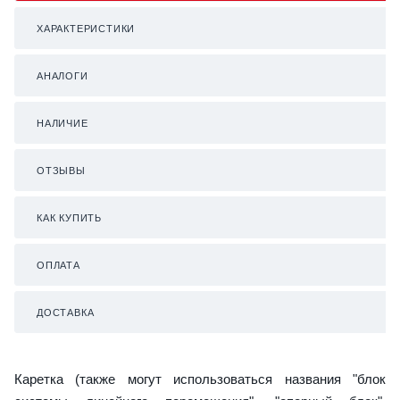
ХАРАКТЕРИСТИКИ
АНАЛОГИ
НАЛИЧИЕ
ОТЗЫВЫ
КАК КУПИТЬ
ОПЛАТА
ДОСТАВКА
Каретка (также могут использоваться названия "блок