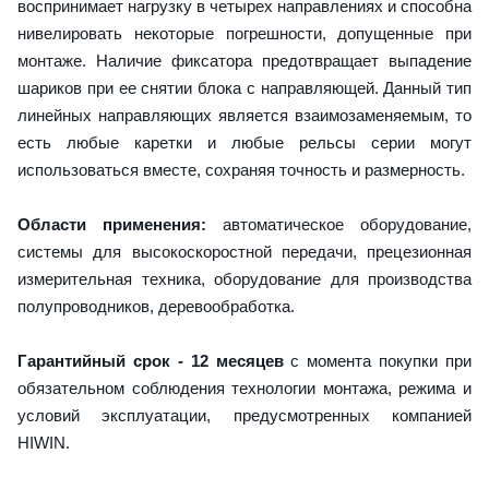
воспринимает нагрузку в четырех направлениях и способна
нивелировать некоторые погрешности, допущенные при
монтаже. Наличие фиксатора предотвращает выпадение
шариков при ее снятии блока с направляющей. Данный тип
линейных направляющих является взаимозаменяемым, то
есть любые каретки и любые рельсы серии могут
использоваться вместе, сохраняя точность и размерность.
Области применения:
автоматическое оборудование,
системы для высокоскоростной передачи, прецезионная
измерительная техника, оборудование для производства
полупроводников, деревообработка.
Гарантийный срок - 12 месяцев
с момента покупки при
обязательном соблюдения технологии монтажа, режима и
условий эксплуатации, предусмотренных компанией
HIWIN.