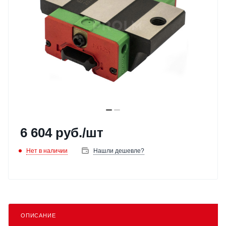
6 604
руб.
/шт
Нет в наличии
Нашли дешевле?
ОПИСАНИЕ