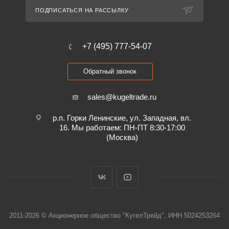
ПОДПИСАТЬСЯ НА РАССЫЛКУ
+7 (495) 777-54-07
Обратный звонок
sales@kugeltrade.ru
р.п. Горки Ленинские, ул. Западная, вл.
16. Мы работаем: ПН-ПТ 8:30-17:00
(Москва)
2011-2026 © Акционерное общество "КугелТрейд", ИНН 5024253264