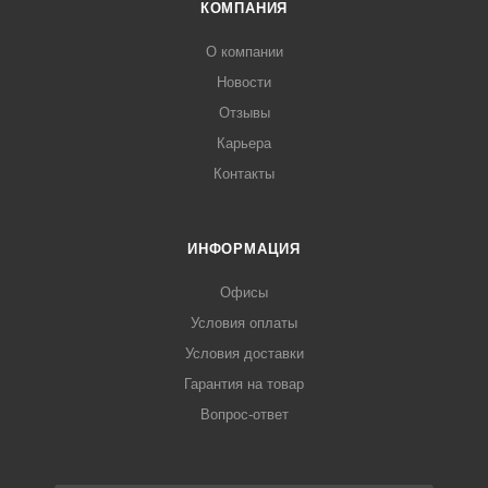
КОМПАНИЯ
О компании
Новости
Отзывы
Карьера
Контакты
ИНФОРМАЦИЯ
Офисы
Условия оплаты
Условия доставки
Гарантия на товар
Вопрос-ответ