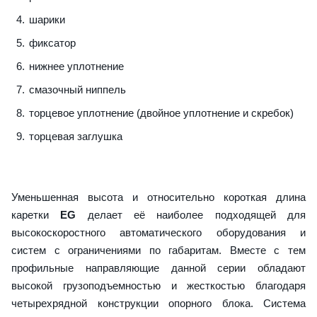
шарики
фиксатор
нижнее уплотнение
смазочный ниппель
торцевое уплотнение (двойное уплотнение и скребок)
торцевая заглушка
Уменьшенная высота и относительно короткая длина
каретки
EG
делает её наиболее подходящей для
высокоскоростного автоматического оборудования и
систем с ограничениями по габаритам. Вместе с тем
профильные направляющие данной серии обладают
высокой грузоподъемностью и жесткостью благодаря
четырехрядной конструкции опорного блока. Система