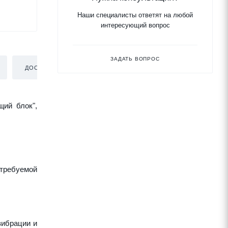
Наши специалисты ответят на любой
интересующий вопрос
ЗАДАТЬ ВОПРОС
ДОСТАВКА
щий блок",
требуемой
вибрации и