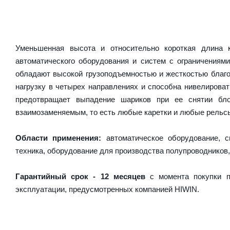
Уменьшенная высота и относительно короткая длина
автоматического оборудования и систем с ограничениям
обладают высокой грузоподъемностью и жесткостью благо
нагрузку в четырех направлениях и способна нивелирова
предотвращает выпадение шариков при ее снятии бл
взаимозаменяемым, то есть любые каретки и любые рельсы 
Области применения:
автоматическое оборудование, с
техника, оборудование для производства полупроводников,
Гарантийный срок - 12 месяцев
с момента покупки п
эксплуатации, предусмотренных компанией HIWIN.