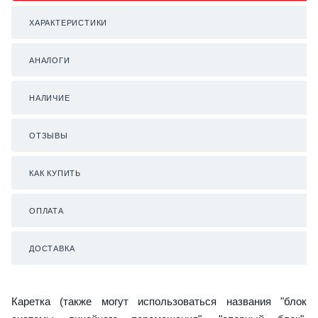
ХАРАКТЕРИСТИКИ
АНАЛОГИ
НАЛИЧИЕ
ОТЗЫВЫ
КАК КУПИТЬ
ОПЛАТА
ДОСТАВКА
Каретка (также могут использоваться названия "блок