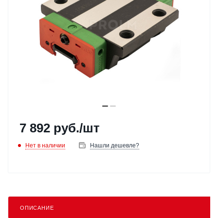
7 892
руб.
/шт
Нет в наличии
Нашли дешевле?
ОПИСАНИЕ