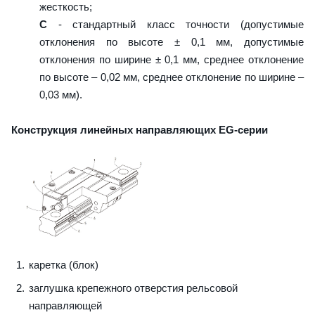
жесткость;
C
- стандартный класс точности (допустимые
отклонения по высоте ± 0,1 мм, допустимые
отклонения по ширине ± 0,1 мм, среднее отклонение
по высоте – 0,02 мм, среднее отклонение по ширине –
0,03 мм).
Конструкция линейных направляющих EG-серии
каретка (блок)
заглушка крепежного отверстия рельсовой
направляющей