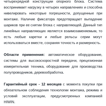
четырехрядной конструкции опорного блока. Система
воспринимает нагрузку в четырех направлениях и способна
нивелировать некоторые погрешности, допущенные при
монтаже. Наличие фиксатора предотвращает выпадение
шариков при ее снятии блока с направляющей. Данный тип
линейных направляющих является взаимозаменяемым, то
есть любые каретки и любые рельсы серии могут
использоваться вместе, сохраняя точность и размерность.
Области применения:
автоматическое оборудование,
системы для высокоскоростной передачи, прецезионная
измерительная техника, оборудование для производства
полупроводников, деревообработка.
Гарантийный срок - 12 месяцев
с момента покупки при
обязательном соблюдения технологии монтажа, режима и
условий эксплуатации, предусмотренных компанией
HIWIN.