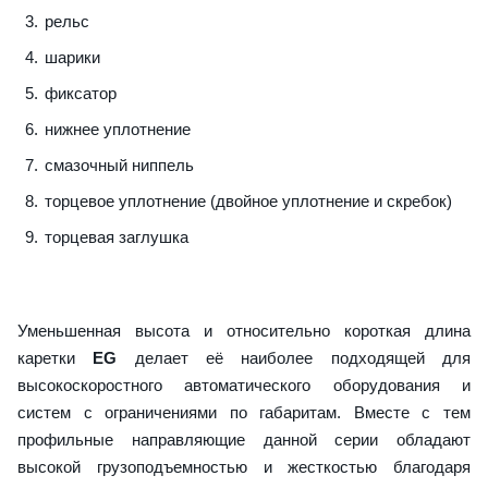
рельс
шарики
фиксатор
нижнее уплотнение
смазочный ниппель
торцевое уплотнение (двойное уплотнение и скребок)
торцевая заглушка
Уменьшенная высота и относительно короткая длина
каретки
EG
делает её наиболее подходящей для
высокоскоростного автоматического оборудования и
систем с ограничениями по габаритам. Вместе с тем
профильные направляющие данной серии обладают
высокой грузоподъемностью и жесткостью благодаря