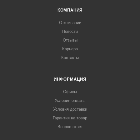
КОМПАНИЯ
О компании
Новости
Отзывы
Карьера
Контакты
ИНФОРМАЦИЯ
Офисы
Условия оплаты
Условия доставки
Гарантия на товар
Вопрос-ответ