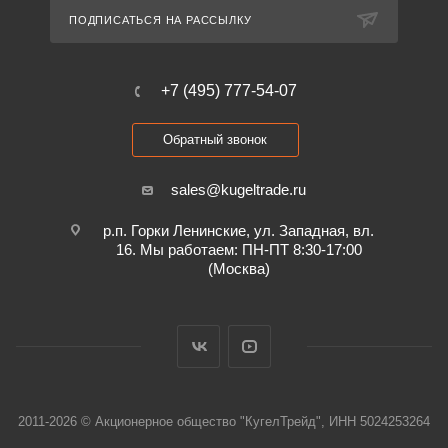
ПОДПИСАТЬСЯ НА РАССЫЛКУ
+7 (495) 777-54-07
Обратный звонок
sales@kugeltrade.ru
р.п. Горки Ленинские, ул. Западная, вл.
16. Мы работаем: ПН-ПТ 8:30-17:00
(Москва)
2011-2026 © Акционерное общество "КугелТрейд", ИНН 5024253264