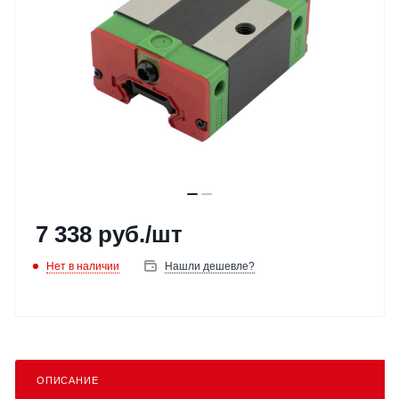
7 338
руб.
/шт
Нет в наличии
Нашли дешевле?
ОПИСАНИЕ