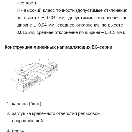
жесткость;
H
- высокий класс точности (допустимые отклонения
по высоте ± 0,04 мм, допустимые отклонения по
ширине ± 0,04 мм, среднее отклонение по высоте –
0,015 мм, среднее отклонение по ширине – 0,015 мм).
Конструкция линейных направляющих EG-серии
каретка (блок)
заглушка крепежного отверстия рельсовой
направляющей
рельс