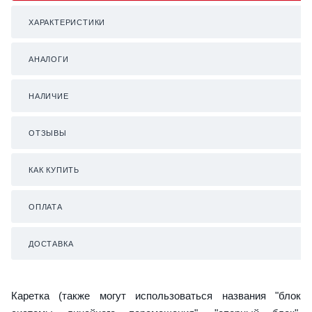
ХАРАКТЕРИСТИКИ
АНАЛОГИ
НАЛИЧИЕ
ОТЗЫВЫ
КАК КУПИТЬ
ОПЛАТА
ДОСТАВКА
Каретка (также могут использоваться названия "блок