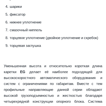
шарики
фиксатор
нижнее уплотнение
смазочный ниппель
торцевое уплотнение (двойное уплотнение и скребок)
торцевая заглушка
Уменьшенная высота и относительно короткая длина
каретки
EG
делает её наиболее подходящей для
высокоскоростного автоматического оборудования и
систем с ограничениями по габаритам. Вместе с тем
профильные направляющие данной серии обладают
высокой грузоподъемностью и жесткостью благодаря
четырехрядной конструкции опорного блока. Система