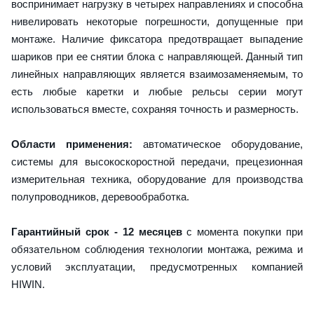
воспринимает нагрузку в четырех направлениях и способна
нивелировать некоторые погрешности, допущенные при
монтаже. Наличие фиксатора предотвращает выпадение
шариков при ее снятии блока с направляющей. Данный тип
линейных направляющих является взаимозаменяемым, то
есть любые каретки и любые рельсы серии могут
использоваться вместе, сохраняя точность и размерность.
Области применения:
автоматическое оборудование,
системы для высокоскоростной передачи, прецезионная
измерительная техника, оборудование для производства
полупроводников, деревообработка.
Гарантийный срок - 12 месяцев
с момента покупки при
обязательном соблюдения технологии монтажа, режима и
условий эксплуатации, предусмотренных компанией
HIWIN.