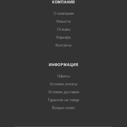
КОМПАНИЯ
О компании
Новости
Отзывы
Карьера
Контакты
ИНФОРМАЦИЯ
Офисы
Условия оплаты
Условия доставки
Гарантия на товар
Вопрос-ответ