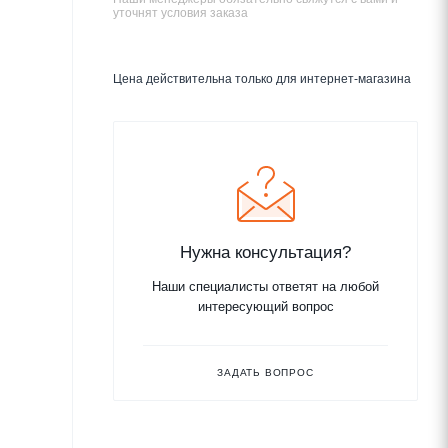
уточнят условия заказа
Цена действительна только для интернет-магазина
Нужна консультация?
Наши специалисты ответят на любой
интересующий вопрос
ЗАДАТЬ ВОПРОС