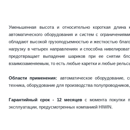
Уменьшенная высота и относительно короткая длина
автоматического оборудования и систем с ограничениям
обладают высокой грузоподъемностью и жесткостью благо
нагрузку в четырех направлениях и способна нивелирова
предотвращает выпадение шариков при ее снятии бл
взаимозаменяемым, то есть любые каретки и любые рельсы 
Области применения:
автоматическое оборудование, с
техника, оборудование для производства полупроводников,
Гарантийный срок - 12 месяцев
с момента покупки п
эксплуатации, предусмотренных компанией HIWIN.