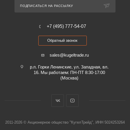
ПОДПИСАТЬСЯ НА РАССЫЛКУ
+7 (495) 777-54-07
Обратный звонок
sales@kugeltrade.ru
р.п. Горки Ленинские, ул. Западная, вл.
16. Мы работаем: ПН-ПТ 8:30-17:00
(Москва)
2011-2026 © Акционерное общество "КугелТрейд", ИНН 5024253264