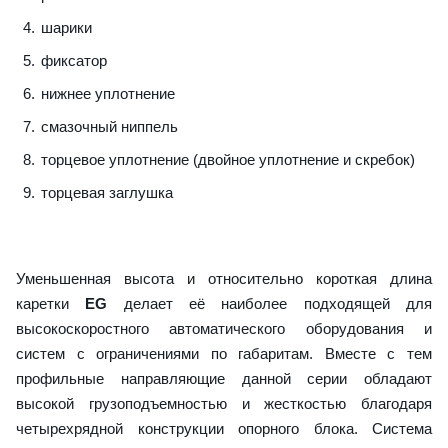
шарики
фиксатор
нижнее уплотнение
смазочный ниппель
торцевое уплотнение (двойное уплотнение и скребок)
торцевая заглушка
Уменьшенная высота и относительно короткая длина
каретки
EG
делает её наиболее подходящей для
высокоскоростного автоматического оборудования и
систем с ограничениями по габаритам. Вместе с тем
профильные направляющие данной серии обладают
высокой грузоподъемностью и жесткостью благодаря
четырехрядной конструкции опорного блока. Система