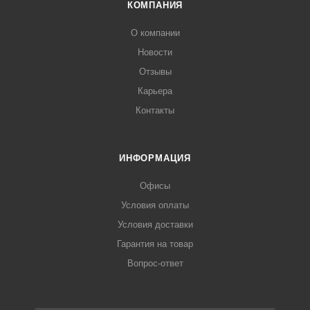
КОМПАНИЯ
О компании
Новости
Отзывы
Карьера
Контакты
ИНФОРМАЦИЯ
Офисы
Условия оплаты
Условия доставки
Гарантия на товар
Вопрос-ответ