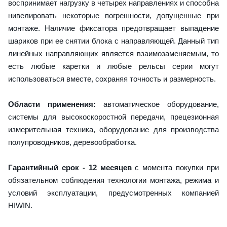
воспринимает нагрузку в четырех направлениях и способна
нивелировать некоторые погрешности, допущенные при
монтаже. Наличие фиксатора предотвращает выпадение
шариков при ее снятии блока с направляющей. Данный тип
линейных направляющих является взаимозаменяемым, то
есть любые каретки и любые рельсы серии могут
использоваться вместе, сохраняя точность и размерность.
Области применения:
автоматическое оборудование,
системы для высокоскоростной передачи, прецезионная
измерительная техника, оборудование для производства
полупроводников, деревообработка.
Гарантийный срок - 12 месяцев
с момента покупки при
обязательном соблюдения технологии монтажа, режима и
условий эксплуатации, предусмотренных компанией
HIWIN.