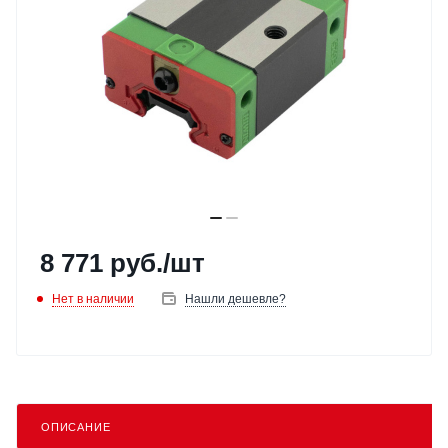
8 771
руб.
/шт
Нет в наличии
Нашли дешевле?
ОПИСАНИЕ