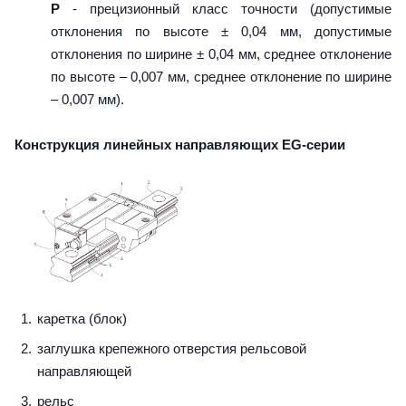
P
- прецизионный класс точности (допустимые
отклонения по высоте ± 0,04 мм, допустимые
отклонения по ширине ± 0,04 мм, среднее отклонение
по высоте – 0,007 мм, среднее отклонение по ширине
– 0,007 мм).
Конструкция линейных направляющих EG-серии
каретка (блок)
заглушка крепежного отверстия рельсовой
направляющей
рельс