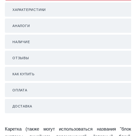
ХАРАКТЕРИСТИКИ
АНАЛОГИ
НАЛИЧИЕ
ОТЗЫВЫ
КАК КУПИТЬ
ОПЛАТА
ДОСТАВКА
Каретка (также могут использоваться названия "блок