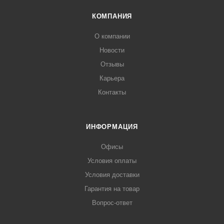
КОМПАНИЯ
О компании
Новости
Отзывы
Карьера
Контакты
ИНФОРМАЦИЯ
Офисы
Условия оплаты
Условия доставки
Гарантия на товар
Вопрос-ответ