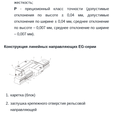
жесткость;
P
- прецизионный класс точности (допустимые
отклонения по высоте ± 0,04 мм, допустимые
отклонения по ширине ± 0,04 мм, среднее отклонение
по высоте – 0,007 мм, среднее отклонение по ширине
– 0,007 мм).
Конструкция линейных направляющих EG-серии
каретка (блок)
заглушка крепежного отверстия рельсовой
направляющей