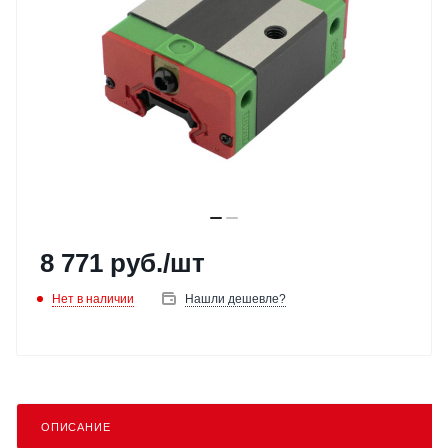
8 771
руб.
/шт
Нет в наличии
Нашли дешевле?
ОПИСАНИЕ