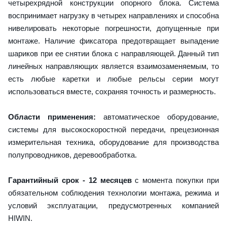
четырехрядной конструкции опорного блока. Система
воспринимает нагрузку в четырех направлениях и способна
нивелировать некоторые погрешности, допущенные при
монтаже. Наличие фиксатора предотвращает выпадение
шариков при ее снятии блока с направляющей. Данный тип
линейных направляющих является взаимозаменяемым, то
есть любые каретки и любые рельсы серии могут
использоваться вместе, сохраняя точность и размерность.
Области применения:
автоматическое оборудование,
системы для высокоскоростной передачи, прецезионная
измерительная техника, оборудование для производства
полупроводников, деревообработка.
Гарантийный срок - 12 месяцев
с момента покупки при
обязательном соблюдения технологии монтажа, режима и
условий эксплуатации, предусмотренных компанией
HIWIN.