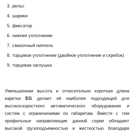
рельс
шарики
фиксатор
нижнее уплотнение
смазочный ниппель
торцевое уплотнение (двойное уплотнение и скребок)
торцевая заглушка
Уменьшенная высота и относительно короткая длина
каретки
EG
делает её наиболее подходящей для
высокоскоростного автоматического оборудования и
систем с ограничениями по габаритам. Вместе с тем
профильные направляющие данной серии обладают
высокой грузоподъемностью и жесткостью благодаря