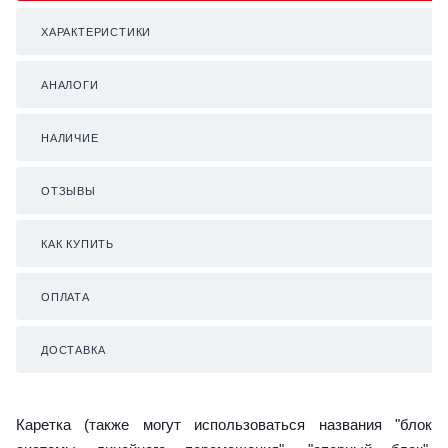
ХАРАКТЕРИСТИКИ
АНАЛОГИ
НАЛИЧИЕ
ОТЗЫВЫ
КАК КУПИТЬ
ОПЛАТА
ДОСТАВКА
Каретка (также могут использоваться названия "блок