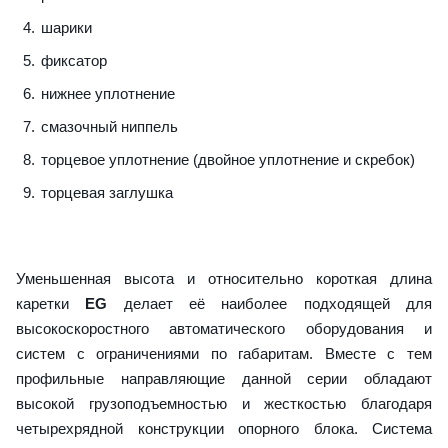
шарики
фиксатор
нижнее уплотнение
смазочный ниппель
торцевое уплотнение (двойное уплотнение и скребок)
торцевая заглушка
Уменьшенная высота и относительно короткая длина
каретки
EG
делает её наиболее подходящей для
высокоскоростного автоматического оборудования и
систем с ограничениями по габаритам. Вместе с тем
профильные направляющие данной серии обладают
высокой грузоподъемностью и жесткостью благодаря
четырехрядной конструкции опорного блока. Система