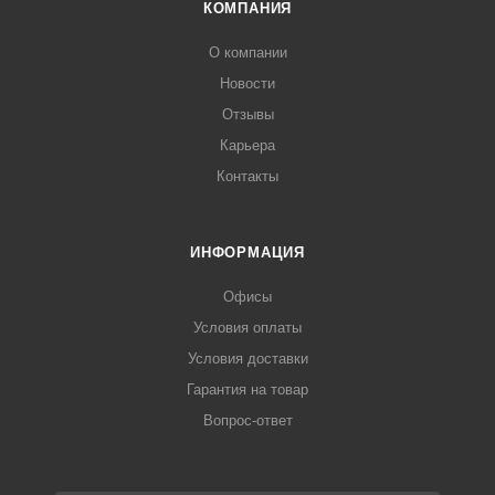
КОМПАНИЯ
О компании
Новости
Отзывы
Карьера
Контакты
ИНФОРМАЦИЯ
Офисы
Условия оплаты
Условия доставки
Гарантия на товар
Вопрос-ответ