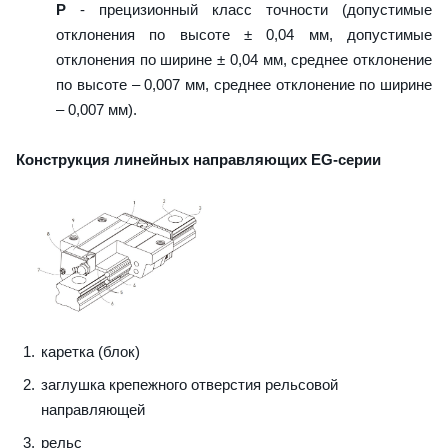
P
- прецизионный класс точности (допустимые
отклонения по высоте ± 0,04 мм, допустимые
отклонения по ширине ± 0,04 мм, среднее отклонение
по высоте – 0,007 мм, среднее отклонение по ширине
– 0,007 мм).
Конструкция линейных направляющих EG-серии
каретка (блок)
заглушка крепежного отверстия рельсовой
направляющей
рельс