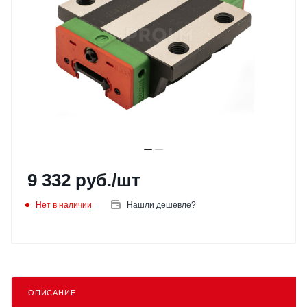
9 332
руб.
/шт
Нет в наличии
Нашли дешевле?
ОПИСАНИЕ