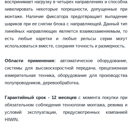
воспринимает нагрузку в четырех направлениях и способна
нивелировать некоторые погрешности, допущенные при
монтаже. Наличие фиксатора предотвращает выпадение
шариков при ее снятии блока с направляющей. Данный тип
линейных направляющих является взаимозаменяемым, то
есть любые каретки и любые рельсы серии могут
использоваться вместе, сохраняя точность и размерность.
Области применения:
автоматическое оборудование,
системы для высокоскоростной передачи, прецезионная
измерительная техника, оборудование для производства
полупроводников, деревообработка.
Гарантийный срок - 12 месяцев
с момента покупки при
обязательном соблюдения технологии монтажа, режима и
условий эксплуатации, предусмотренных компанией
HIWIN.