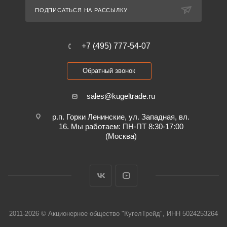
ПОДПИСАТЬСЯ НА РАССЫЛКУ
+7 (495) 777-54-07
Обратный звонок
sales@kugeltrade.ru
р.п. Горки Ленинские, ул. Западная, вл.
16. Мы работаем: ПН-ПТ 8:30-17:00
(Москва)
2011-2026 © Акционерное общество "КугелТрейд", ИНН 5024253264