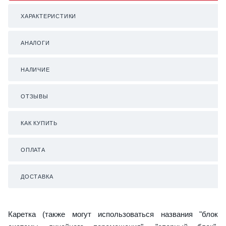
ХАРАКТЕРИСТИКИ
АНАЛОГИ
НАЛИЧИЕ
ОТЗЫВЫ
КАК КУПИТЬ
ОПЛАТА
ДОСТАВКА
Каретка (также могут использоваться названия "блок