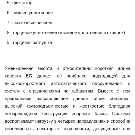
фиксатор
нижнее уплотнение
смазочный ниппель
торцевое уплотнение (двойное уплотнение и скребок)
торцевая заглушка
Уменьшенная высота и относительно короткая длина
каретки
EG
делает её наиболее подходящей для
высокоскоростного автоматического оборудования и
систем с ограничениями по габаритам. Вместе с тем
профильные направляющие данной серии обладают
высокой грузоподъемностью и жесткостью благодаря
четырехрядной конструкции опорного блока. Система
воспринимает нагрузку в четырех направлениях и способна
нивелировать некоторые погрешности, допущенные при