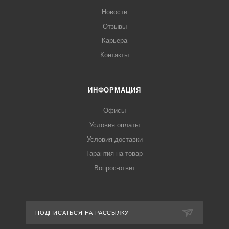
Новости
Отзывы
Карьера
Контакты
ИНФОРМАЦИЯ
Офисы
Условия оплаты
Условия доставки
Гарантия на товар
Вопрос-ответ
ПОДПИСАТЬСЯ НА РАССЫЛКУ