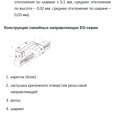
отклонения по ширине ± 0,1 мм, среднее отклонение
по высоте – 0,02 мм, среднее отклонение по ширине –
0,03 мм).
Конструкция линейных направляющих EG-серии
каретка (блок)
заглушка крепежного отверстия рельсовой
направляющей
рельс
шарики