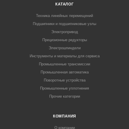
КАТАЛОГ
Техника линейных перемещений
Подшипники и подшипниковые узлы
Электропривод
Прецизионные редукторы
Электрошпиндели
Инструменты и материалы для сервиса
Промышленные трансмиссии
Промышленная автоматика
Поворотные устройства
Промышленные уплотнения
Прочие категории
КОМПАНИЯ
О компании