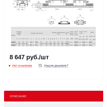
8 647
руб.
/шт
Нет в наличии
Нашли дешевле?
ОПИСАНИЕ