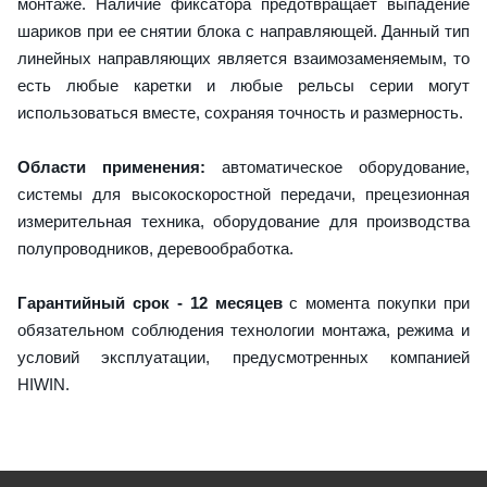
монтаже. Наличие фиксатора предотвращает выпадение
шариков при ее снятии блока с направляющей. Данный тип
линейных направляющих является взаимозаменяемым, то
есть любые каретки и любые рельсы серии могут
использоваться вместе, сохраняя точность и размерность.
Области применения:
автоматическое оборудование,
системы для высокоскоростной передачи, прецезионная
измерительная техника, оборудование для производства
полупроводников, деревообработка.
Гарантийный срок - 12 месяцев
с момента покупки при
обязательном соблюдения технологии монтажа, режима и
условий эксплуатации, предусмотренных компанией
HIWIN.