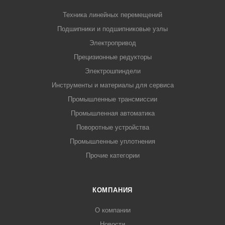
Техника линейных перемещений
Подшипники и подшипниковые узлы
Электропривод
Прецизионные редукторы
Электрошпиндели
Инструменты и материалы для сервиса
Промышленные трансмиссии
Промышленная автоматика
Поворотные устройства
Промышленные уплотнения
Прочие категории
КОМПАНИЯ
О компании
Новости