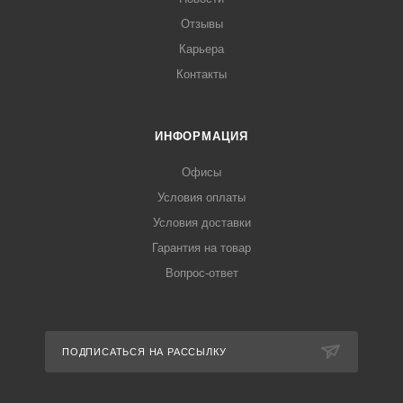
Отзывы
Карьера
Контакты
ИНФОРМАЦИЯ
Офисы
Условия оплаты
Условия доставки
Гарантия на товар
Вопрос-ответ
ПОДПИСАТЬСЯ НА РАССЫЛКУ