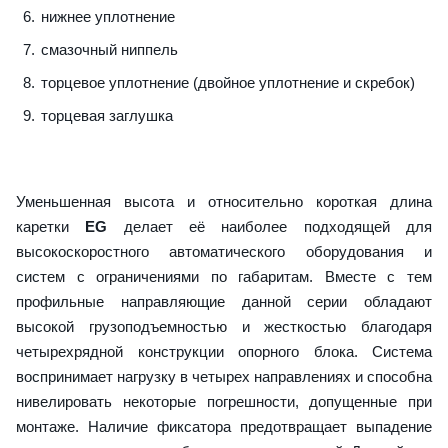
нижнее уплотнение
смазочный ниппель
торцевое уплотнение (двойное уплотнение и скребок)
торцевая заглушка
Уменьшенная высота и относительно короткая длина
каретки
EG
делает её наиболее подходящей для
высокоскоростного автоматического оборудования и
систем с ограничениями по габаритам. Вместе с тем
профильные направляющие данной серии обладают
высокой грузоподъемностью и жесткостью благодаря
четырехрядной конструкции опорного блока. Система
воспринимает нагрузку в четырех направлениях и способна
нивелировать некоторые погрешности, допущенные при
монтаже. Наличие фиксатора предотвращает выпадение