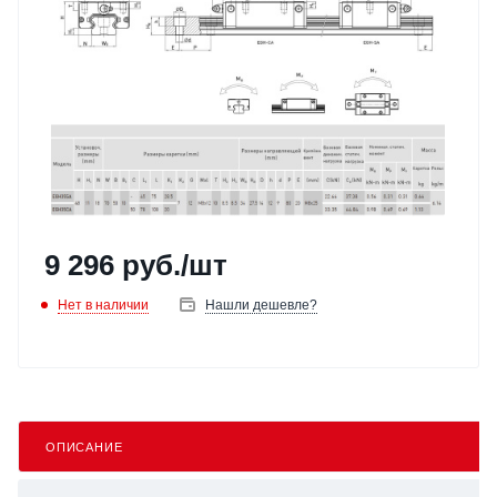
9 296
руб.
/шт
Нет в наличии
Нашли дешевле?
ОПИСАНИЕ