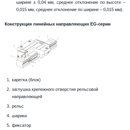
ширине ± 0,04 мм, среднее отклонение по высоте –
0,015 мм, среднее отклонение по ширине – 0,015 мм).
Конструкция линейных направляющих EG-серии
каретка (блок)
заглушка крепежного отверстия рельсовой
направляющей
рельс
шарики
фиксатор