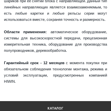
шариков при ее снятии блока с направляющей. Данный тип
линейных направляющих является взаимозаменяемым, то
есть любые каретки и любые рельсы серии могут
использоваться вместе, сохраняя точность и размерность.
Области применения:
автоматическое оборудование,
системы для высокоскоростной передачи, прецезионная
измерительная техника, оборудование для производства
полупроводников, деревообработка.
Гарантийный срок - 12 месяцев
с момента покупки при
обязательном соблюдения технологии монтажа, режима и
условий эксплуатации, предусмотренных компанией
HIWIN.
КАТАЛОГ