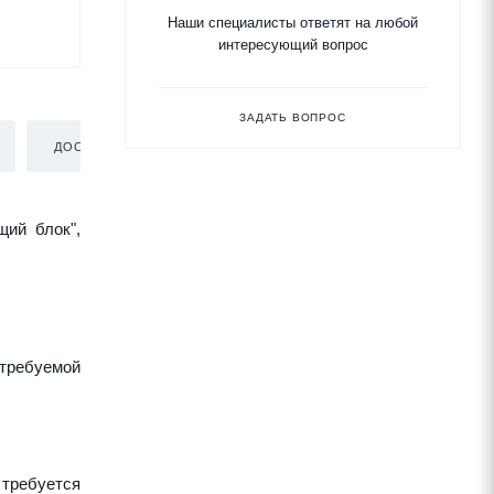
Наши специалисты ответят на любой
интересующий вопрос
ЗАДАТЬ ВОПРОС
ДОСТАВКА
щий блок",
требуемой
 требуется