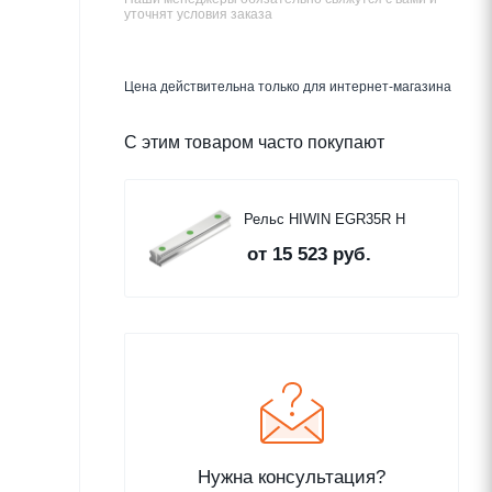
уточнят условия заказа
Цена действительна только для интернет-магазина
С этим товаром часто покупают
Рельс HIWIN EGR35R H
от
15 523 руб.
Нужна консультация?