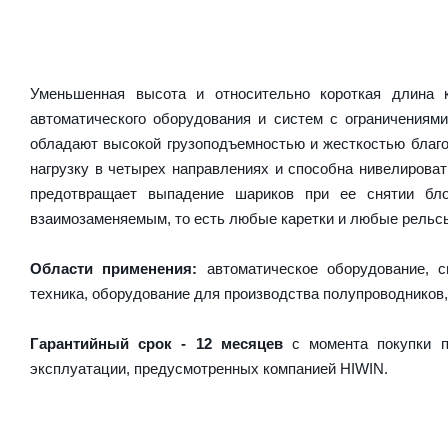
Уменьшенная высота и относительно короткая длина
автоматического оборудования и систем с ограничениям
обладают высокой грузоподъемностью и жесткостью благо
нагрузку в четырех направлениях и способна нивелирова
предотвращает выпадение шариков при ее снятии бл
взаимозаменяемым, то есть любые каретки и любые рельсы 
Области применения:
автоматическое оборудование, с
техника, оборудование для производства полупроводников,
Гарантийный срок - 12 месяцев
с момента покупки п
эксплуатации, предусмотренных компанией HIWIN.