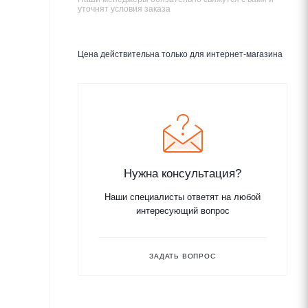
уточнят условия заказа
Цена действительна только для интернет-магазина
Нужна консультация?
Наши специалисты ответят на любой
интересующий вопрос
ЗАДАТЬ ВОПРОС