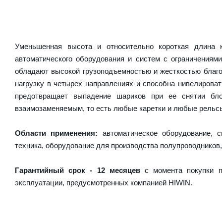
Уменьшенная высота и относительно короткая длина
автоматического оборудования и систем с ограничениям
обладают высокой грузоподъемностью и жесткостью благо
нагрузку в четырех направлениях и способна нивелирова
предотвращает выпадение шариков при ее снятии бл
взаимозаменяемым, то есть любые каретки и любые рельсы 
Области применения:
автоматическое оборудование, с
техника, оборудование для производства полупроводников,
Гарантийный срок - 12 месяцев
с момента покупки п
эксплуатации, предусмотренных компанией HIWIN.