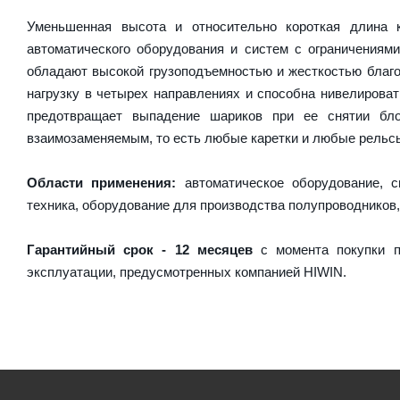
Уменьшенная высота и относительно короткая длина
автоматического оборудования и систем с ограничениям
обладают высокой грузоподъемностью и жесткостью благо
нагрузку в четырех направлениях и способна нивелирова
предотвращает выпадение шариков при ее снятии бл
взаимозаменяемым, то есть любые каретки и любые рельсы 
Области применения:
автоматическое оборудование, с
техника, оборудование для производства полупроводников,
Гарантийный срок - 12 месяцев
с момента покупки п
эксплуатации, предусмотренных компанией HIWIN.