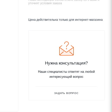
уточнят условия заказа
Цена действительна только для интернет-магазина
Нужна консультация?
Наши специалисты ответят на любой
интересующий вопрос
ЗАДАТЬ ВОПРОС