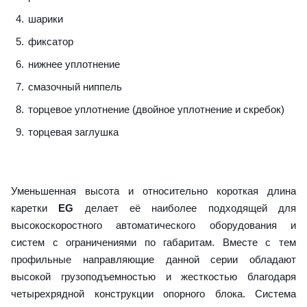
шарики
фиксатор
нижнее уплотнение
смазочный ниппель
торцевое уплотнение (двойное уплотнение и скребок)
торцевая заглушка
Уменьшенная высота и относительно короткая длина
каретки
EG
делает её наиболее подходящей для
высокоскоростного автоматического оборудования и
систем с ограничениями по габаритам. Вместе с тем
профильные направляющие данной серии обладают
высокой грузоподъемностью и жесткостью благодаря
четырехрядной конструкции опорного блока. Система