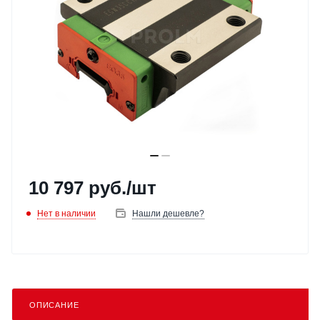
10 797
руб.
/шт
Нет в наличии
Нашли дешевле?
ОПИСАНИЕ