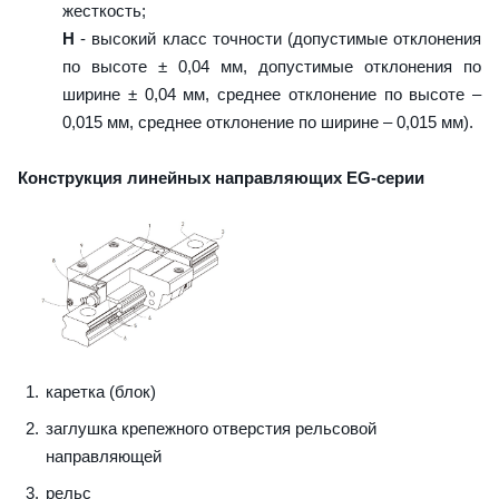
жесткость;
H
- высокий класс точности (допустимые отклонения
по высоте ± 0,04 мм, допустимые отклонения по
ширине ± 0,04 мм, среднее отклонение по высоте –
0,015 мм, среднее отклонение по ширине – 0,015 мм).
Конструкция линейных направляющих EG-серии
каретка (блок)
заглушка крепежного отверстия рельсовой
направляющей
рельс