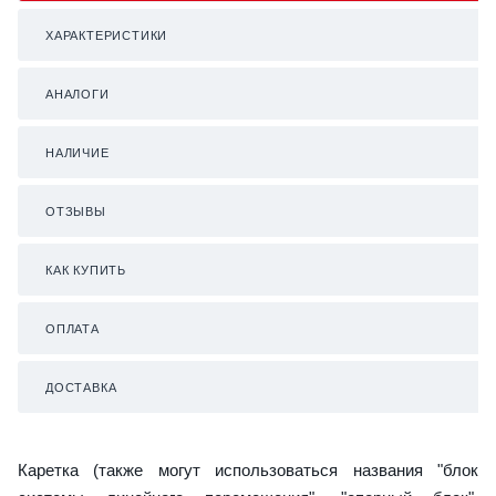
ХАРАКТЕРИСТИКИ
АНАЛОГИ
НАЛИЧИЕ
ОТЗЫВЫ
КАК КУПИТЬ
ОПЛАТА
ДОСТАВКА
Каретка (также могут использоваться названия "блок