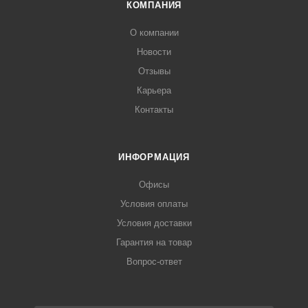
КОМПАНИЯ
О компании
Новости
Отзывы
Карьера
Контакты
ИНФОРМАЦИЯ
Офисы
Условия оплаты
Условия доставки
Гарантия на товар
Вопрос-ответ