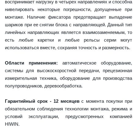
воспринимает нагрузку в четырех направлениях и способна
нивелировать некоторые погрешности, допущенные при
монтаже. Наличие фиксатора предотвращает выпадение
шариков при ее снятии блока с направляющей. Данный тип
линейных направляющих является взаимозаменяемым, то
есть любые каретки и любые рельсы серии могут
использоваться вместе, сохраняя точность и размерность.
Области применения:
автоматическое оборудование,
системы для высокоскоростной передачи, прецезионная
измерительная техника, оборудование для производства
полупроводников, деревообработка.
Гарантийный срок - 12 месяцев
с момента покупки при
обязательном соблюдения технологии монтажа, режима и
условий эксплуатации, предусмотренных компанией
HIWIN.