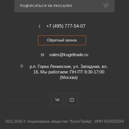
ПОДПИСАТЬСЯ НА РАССЫЛКУ
+7 (495) 777-54-07
Обратный звонок
sales@kugeltrade.ru
р.п. Горки Ленинские, ул. Западная, вл.
16. Мы работаем: ПН-ПТ 8:30-17:00
(Москва)
2011-2026 © Акционерное общество "КугелТрейд", ИНН 5024253264