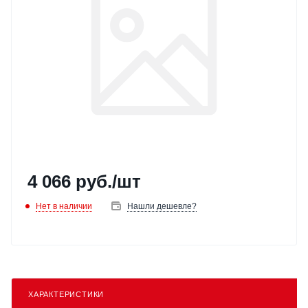
4 066
руб.
/шт
Нет в наличии
Нашли дешевле?
ХАРАКТЕРИСТИКИ