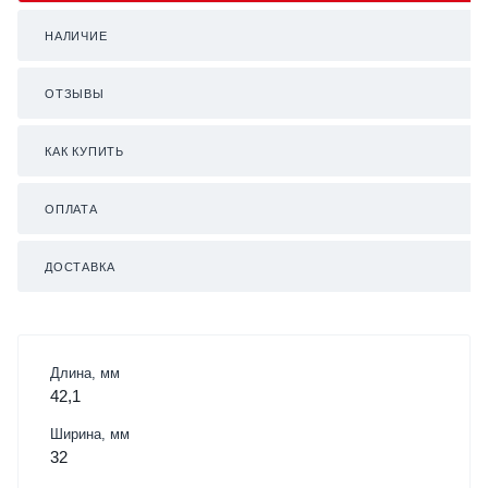
НАЛИЧИЕ
ОТЗЫВЫ
КАК КУПИТЬ
ОПЛАТА
ДОСТАВКА
Длина, мм
42,1
Ширина, мм
32