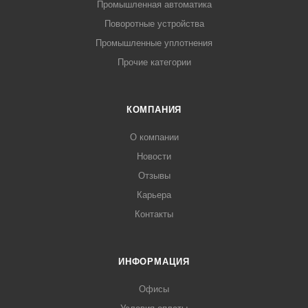
Промышленная автоматика
Поворотные устройства
Промышленные уплотнения
Прочие категории
КОМПАНИЯ
О компании
Новости
Отзывы
Карьера
Контакты
ИНФОРМАЦИЯ
Офисы