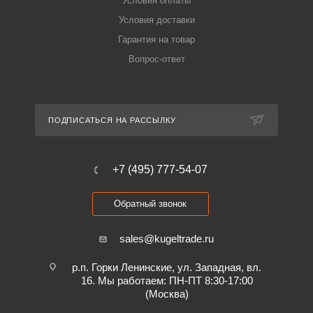
Условия оплаты
Условия доставки
Гарантия на товар
Вопрос-ответ
ПОДПИСАТЬСЯ НА РАССЫЛКУ
+7 (495) 777-54-07
Обратный звонок
sales@kugeltrade.ru
р.п. Горки Ленинские, ул. Западная, вл.
16. Мы работаем: ПН-ПТ 8:30-17:00
(Москва)